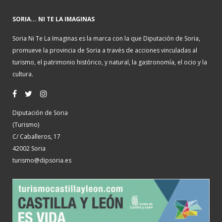
SORIA... NI TE LA IMAGINAS
Soria Ni Te La Imaginas es la marca con la que Diputación de Soria,
promueve la provincia de Soria a través de acciones vinculadas al
turismo, el patrimonio histórico, y natural, la gastronomía, el ocio y la
cultura.
Diputación de Soria
(Turismo)
C/ Caballeros, 17
42002 Soria
turismo@dipsoria.es