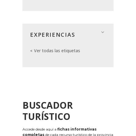
EXPERIENCIAS
Ver todas las etiquetas
BUSCADOR
TURÍSTICO
Accede desde aquí a
fichas informativas
completas
de cada recurso turístico de la provincia