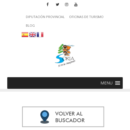
DIPUTACIÓN PROVINCIAL
OFICINAS DE TURISMO
BLOG
MENU