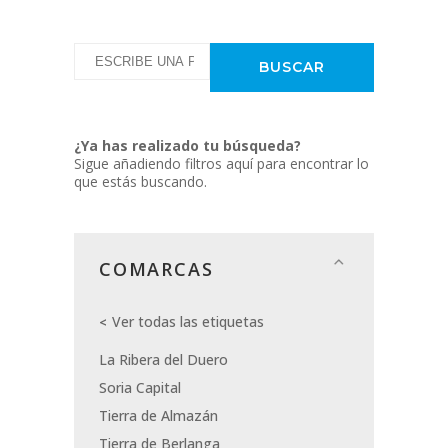
¿Ya has realizado tu búsqueda?
Sigue añadiendo filtros aquí para encontrar lo
que estás buscando.
COMARCAS
Ver todas las etiquetas
La Ribera del Duero
Soria Capital
Tierra de Almazán
Tierra de Berlanga