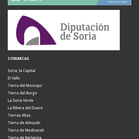
COMARCAS
Soria, la Capital
El Valle
Tierra del Moncayo
Tierra del Burgo
La Soria Verde
La Ribera del Duero
Tierras Altas
Tierra de Almazán
Tierra de Medinaceli
Tierra de Berlanga