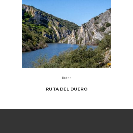
Rutas
RUTA DEL DUERO