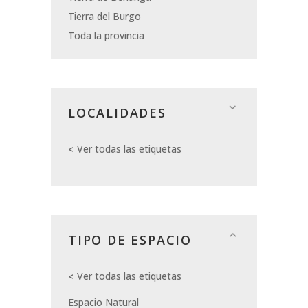
Tierra del Burgo
Toda la provincia
LOCALIDADES
Ver todas las etiquetas
TIPO DE ESPACIO
Ver todas las etiquetas
Espacio Natural