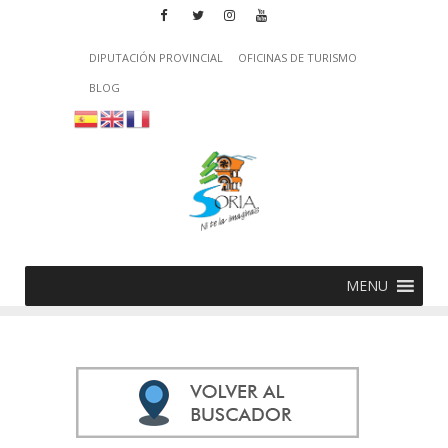
DIPUTACIÓN PROVINCIAL
OFICINAS DE TURISMO
BLOG
MENU