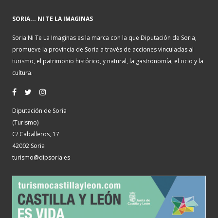
SORIA... NI TE LA IMAGINAS
Soria Ni Te La Imaginas es la marca con la que Diputación de Soria,
promueve la provincia de Soria a través de acciones vinculadas al
turismo, el patrimonio histórico, y natural, la gastronomía, el ocio y la
cultura.
Diputación de Soria
(Turismo)
C/ Caballeros, 17
42002 Soria
turismo@dipsoria.es