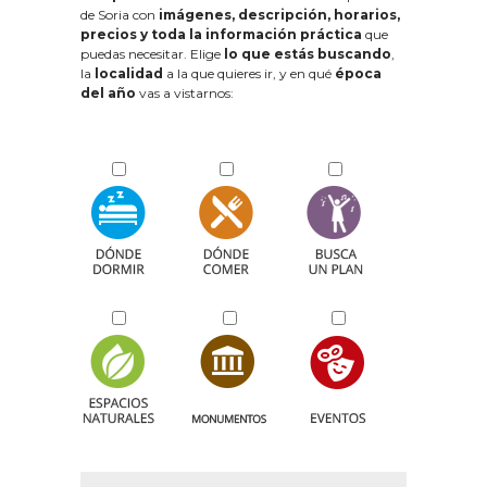
de Soria con
imágenes, descripción, horarios,
precios y toda la información práctica
que
puedas necesitar. Elige
lo que estás buscando
,
la
localidad
a la que quieres ir, y en qué
época
del año
vas a vistarnos: