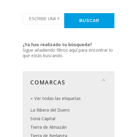
¿Ya has realizado tu búsqueda?
Sigue añadiendo filtros aquí para encontrar lo
que estás buscando.
COMARCAS
Ver todas las etiquetas
La Ribera del Duero
Soria Capital
Tierra de Almazán
Tierra de Berlanga