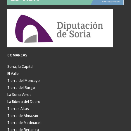
COMARCAS
Soria, la Capital
El Valle
Tierra del Moncayo
Tierra del Burgo
La Soria Verde
La Ribera del Duero
Tierras Altas
Tierra de Almazán
Tierra de Medinaceli
Tierra de Berlanga