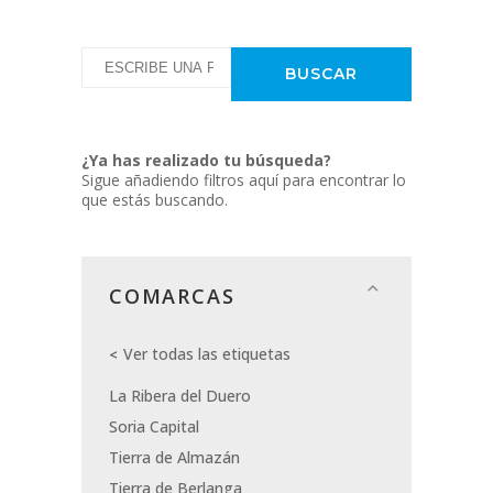
¿Ya has realizado tu búsqueda?
Sigue añadiendo filtros aquí para encontrar lo
que estás buscando.
COMARCAS
Ver todas las etiquetas
La Ribera del Duero
Soria Capital
Tierra de Almazán
Tierra de Berlanga