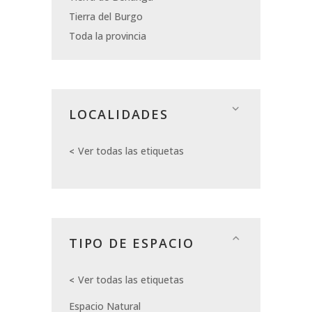
Tierra del Burgo
Toda la provincia
LOCALIDADES
Ver todas las etiquetas
TIPO DE ESPACIO
Ver todas las etiquetas
Espacio Natural