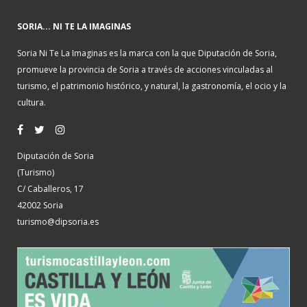
SORIA... NI TE LA IMAGINAS
Soria Ni Te La Imaginas es la marca con la que Diputación de Soria,
promueve la provincia de Soria a través de acciones vinculadas al
turismo, el patrimonio histórico, y natural, la gastronomía, el ocio y la
cultura.
Diputación de Soria
(Turismo)
C/ Caballeros, 17
42002 Soria
turismo@dipsoria.es