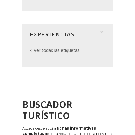
EXPERIENCIAS
Ver todas las etiquetas
BUSCADOR
TURÍSTICO
Accede desde aquí a
fichas informativas
completas
de cada recurso turístico de la provincia