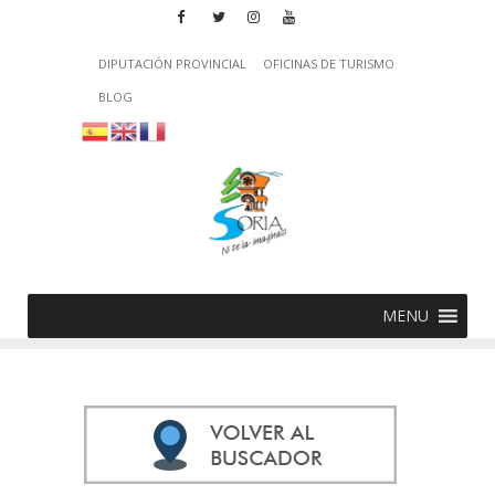
DIPUTACIÓN PROVINCIAL
OFICINAS DE TURISMO
BLOG
MENU