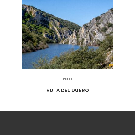
Rutas
RUTA DEL DUERO