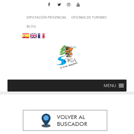
DIPUTACIÓN PROVINCIAL
OFICINAS DE TURISMO
BLOG
MENU