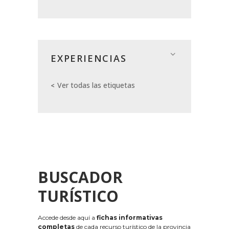
EXPERIENCIAS
Ver todas las etiquetas
BUSCADOR
TURÍSTICO
Accede desde aquí a
fichas informativas
completas
de cada recurso turístico de la provincia