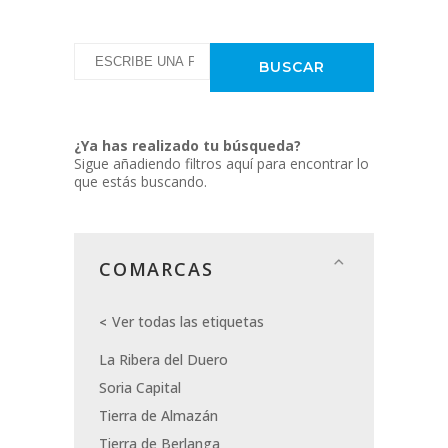
¿Ya has realizado tu búsqueda?
Sigue añadiendo filtros aquí para encontrar lo
que estás buscando.
COMARCAS
Ver todas las etiquetas
La Ribera del Duero
Soria Capital
Tierra de Almazán
Tierra de Berlanga