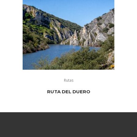
Rutas
RUTA DEL DUERO