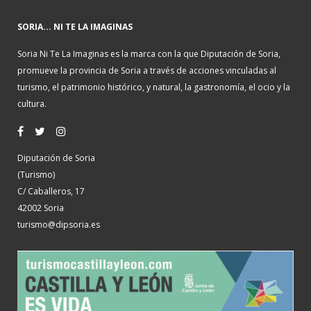
SORIA... NI TE LA IMAGINAS
Soria Ni Te La Imaginas es la marca con la que Diputación de Soria,
promueve la provincia de Soria a través de acciones vinculadas al
turismo, el patrimonio histórico, y natural, la gastronomía, el ocio y la
cultura.
Diputación de Soria
(Turismo)
C/ Caballeros, 17
42002 Soria
turismo@dipsoria.es