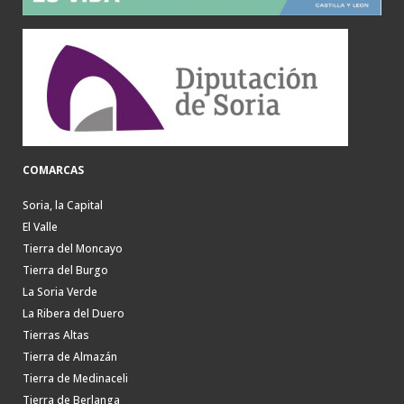
COMARCAS
Soria, la Capital
El Valle
Tierra del Moncayo
Tierra del Burgo
La Soria Verde
La Ribera del Duero
Tierras Altas
Tierra de Almazán
Tierra de Medinaceli
Tierra de Berlanga