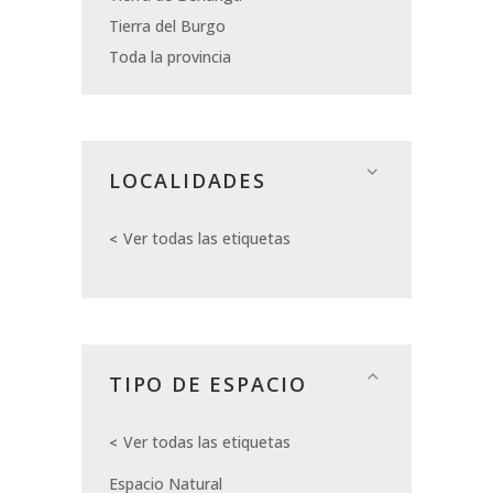
Tierra del Burgo
Toda la provincia
LOCALIDADES
Ver todas las etiquetas
TIPO DE ESPACIO
Ver todas las etiquetas
Espacio Natural