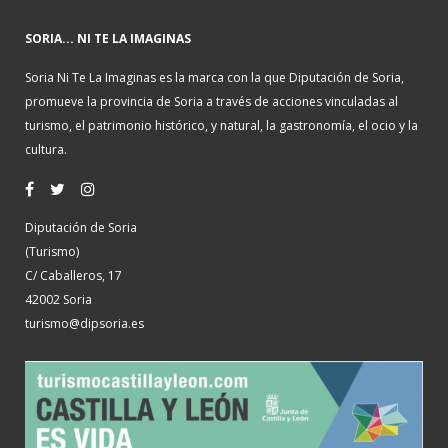
SORIA... NI TE LA IMAGINAS
Soria Ni Te La Imaginas es la marca con la que Diputación de Soria,
promueve la provincia de Soria a través de acciones vinculadas al
turismo, el patrimonio histórico, y natural, la gastronomía, el ocio y la
cultura.
Diputación de Soria
(Turismo)
C/ Caballeros, 17
42002 Soria
turismo@dipsoria.es