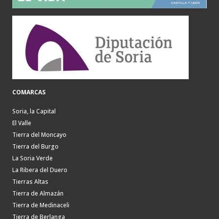
COMARCAS
Soria, la Capital
El Valle
Tierra del Moncayo
Tierra del Burgo
La Soria Verde
La Ribera del Duero
Tierras Altas
Tierra de Almazán
Tierra de Medinaceli
Tierra de Berlanga