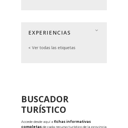
EXPERIENCIAS
Ver todas las etiquetas
BUSCADOR
TURÍSTICO
Accede desde aquí a
fichas informativas
completas
de cada recurso turístico de la provincia