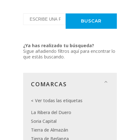
¿Ya has realizado tu búsqueda?
Sigue añadiendo filtros aquí para encontrar lo
que estás buscando.
COMARCAS
Ver todas las etiquetas
La Ribera del Duero
Soria Capital
Tierra de Almazán
Tierra de Berlanga