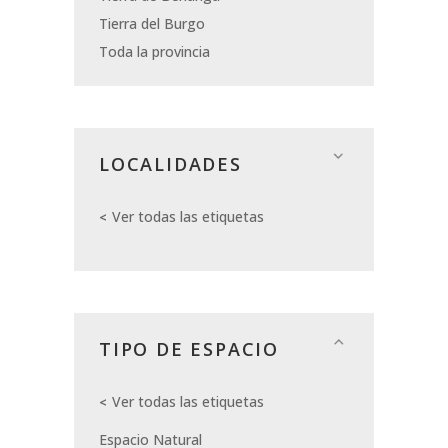
Tierra del Burgo
Toda la provincia
LOCALIDADES
Ver todas las etiquetas
TIPO DE ESPACIO
Ver todas las etiquetas
Espacio Natural