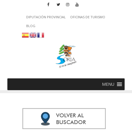
DIPUTACIÓN PROVINCIAL
OFICINAS DE TURISMO
BLOG
MENU