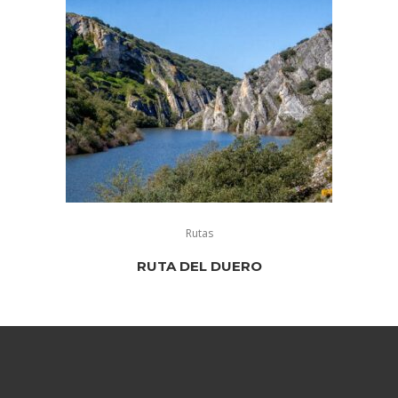
Rutas
RUTA DEL DUERO