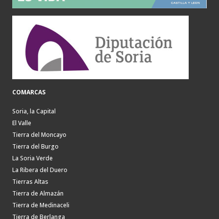
COMARCAS
Soria, la Capital
El Valle
Tierra del Moncayo
Tierra del Burgo
La Soria Verde
La Ribera del Duero
Tierras Altas
Tierra de Almazán
Tierra de Medinaceli
Tierra de Berlanga