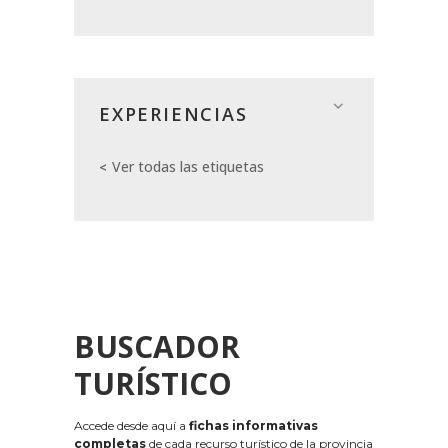
EXPERIENCIAS
Ver todas las etiquetas
BUSCADOR
TURÍSTICO
Accede desde aquí a
fichas informativas
completas
de cada recurso turístico de la provincia