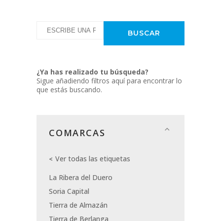
¿Ya has realizado tu búsqueda?
Sigue añadiendo filtros aquí para encontrar lo
que estás buscando.
COMARCAS
Ver todas las etiquetas
La Ribera del Duero
Soria Capital
Tierra de Almazán
Tierra de Berlanga