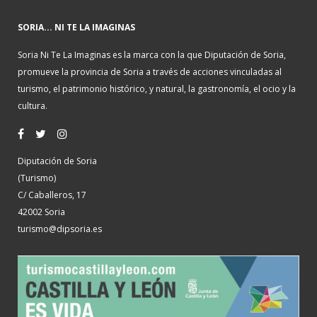
SORIA... NI TE LA IMAGINAS
Soria Ni Te La Imaginas es la marca con la que Diputación de Soria,
promueve la provincia de Soria a través de acciones vinculadas al
turismo, el patrimonio histórico, y natural, la gastronomía, el ocio y la
cultura.
Diputación de Soria
(Turismo)
C/ Caballeros, 17
42002 Soria
turismo@dipsoria.es