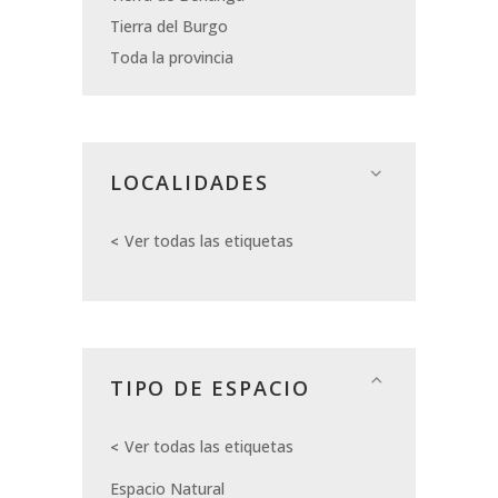
Tierra del Burgo
Toda la provincia
LOCALIDADES
Ver todas las etiquetas
TIPO DE ESPACIO
Ver todas las etiquetas
Espacio Natural