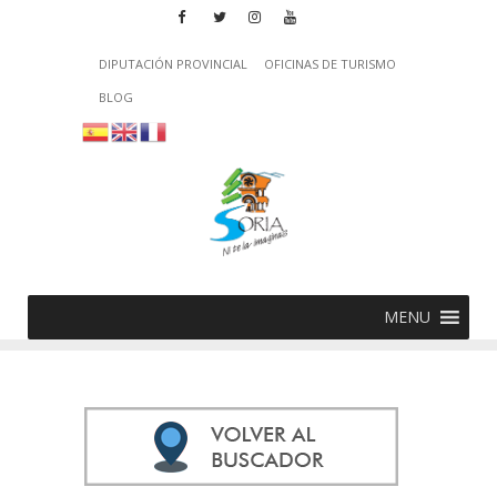
DIPUTACIÓN PROVINCIAL
OFICINAS DE TURISMO
BLOG
MENU