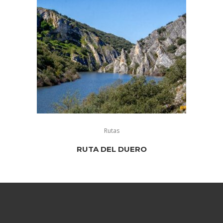
Rutas
RUTA DEL DUERO