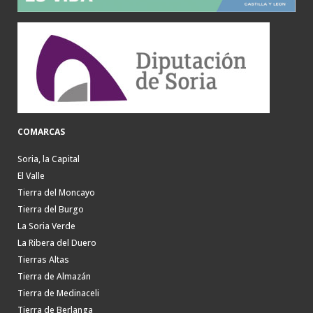
COMARCAS
Soria, la Capital
El Valle
Tierra del Moncayo
Tierra del Burgo
La Soria Verde
La Ribera del Duero
Tierras Altas
Tierra de Almazán
Tierra de Medinaceli
Tierra de Berlanga