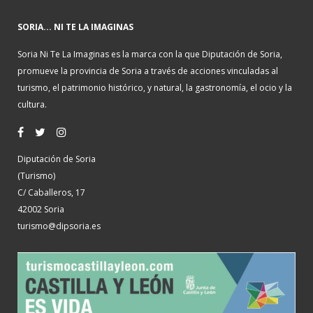
SORIA... NI TE LA IMAGINAS
Soria Ni Te La Imaginas es la marca con la que Diputación de Soria,
promueve la provincia de Soria a través de acciones vinculadas al
turismo, el patrimonio histórico, y natural, la gastronomía, el ocio y la
cultura.
Diputación de Soria
(Turismo)
C/ Caballeros, 17
42002 Soria
turismo@dipsoria.es