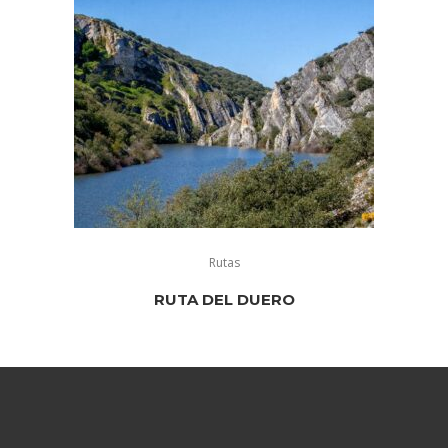
Rutas
RUTA DEL DUERO