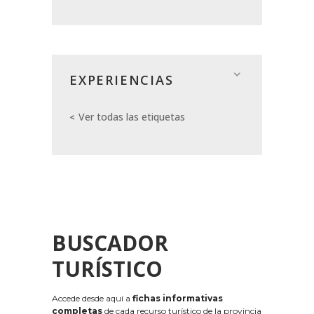
EXPERIENCIAS
Ver todas las etiquetas
BUSCADOR
TURÍSTICO
Accede desde aquí a
fichas informativas
completas
de cada recurso turístico de la provincia