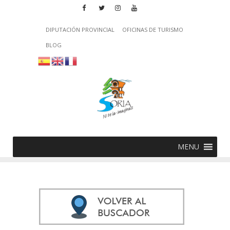
DIPUTACIÓN PROVINCIAL
OFICINAS DE TURISMO
BLOG
MENU