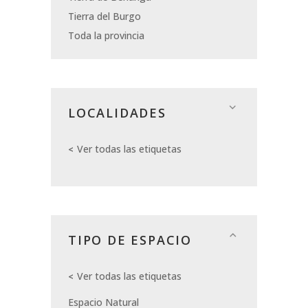
Tierra del Burgo
Toda la provincia
LOCALIDADES
Ver todas las etiquetas
TIPO DE ESPACIO
Ver todas las etiquetas
Espacio Natural