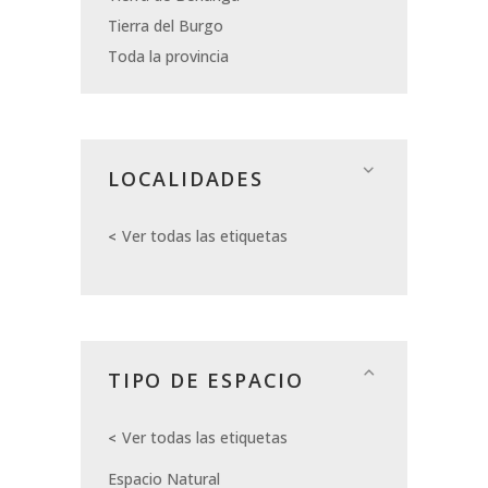
Tierra del Burgo
Toda la provincia
LOCALIDADES
Ver todas las etiquetas
TIPO DE ESPACIO
Ver todas las etiquetas
Espacio Natural