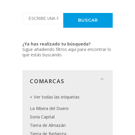
¿Ya has realizado tu búsqueda?
Sigue añadiendo filtros aquí para encontrar lo
que estás buscando.
COMARCAS
Ver todas las etiquetas
La Ribera del Duero
Soria Capital
Tierra de Almazán
Tierra de Berlanga