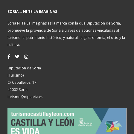
SORIA... NI TE LA IMAGINAS
Soria Ni Te La Imaginas es la marca con la que Diputación de Soria,
promueve la provincia de Soria a través de acciones vinculadas al
turismo, el patrimonio histórico, y natural, la gastronomía, el ocio y la
cultura.
Diputación de Soria
(Turismo)
C/ Caballeros, 17
42002 Soria
turismo@dipsoria.es