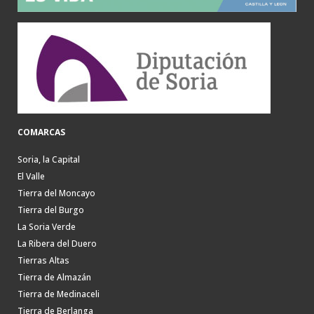
COMARCAS
Soria, la Capital
El Valle
Tierra del Moncayo
Tierra del Burgo
La Soria Verde
La Ribera del Duero
Tierras Altas
Tierra de Almazán
Tierra de Medinaceli
Tierra de Berlanga