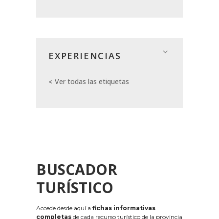
EXPERIENCIAS
Ver todas las etiquetas
BUSCADOR
TURÍSTICO
Accede desde aquí a
fichas informativas
completas
de cada recurso turístico de la provincia