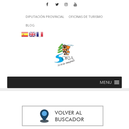
DIPUTACIÓN PROVINCIAL
OFICINAS DE TURISMO
BLOG
MENU