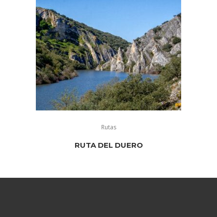
Rutas
RUTA DEL DUERO