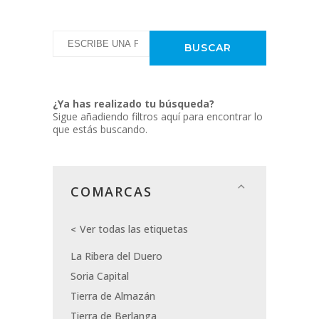
¿Ya has realizado tu búsqueda?
Sigue añadiendo filtros aquí para encontrar lo
que estás buscando.
COMARCAS
Ver todas las etiquetas
La Ribera del Duero
Soria Capital
Tierra de Almazán
Tierra de Berlanga