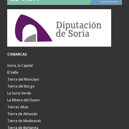
COMARCAS
Soria, la Capital
El Valle
Tierra del Moncayo
Tierra del Burgo
La Soria Verde
La Ribera del Duero
Tierras Altas
Tierra de Almazán
Tierra de Medinaceli
Tierra de Berlanga