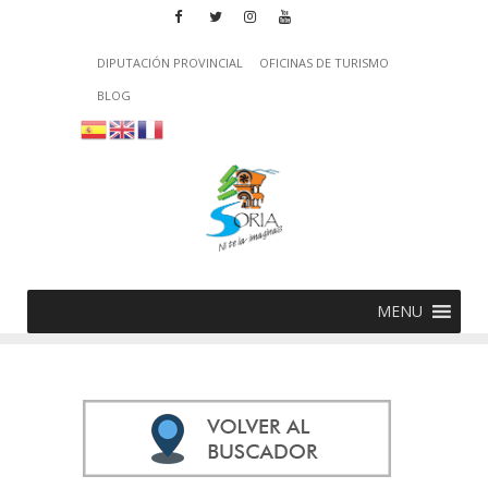
DIPUTACIÓN PROVINCIAL
OFICINAS DE TURISMO
BLOG
MENU