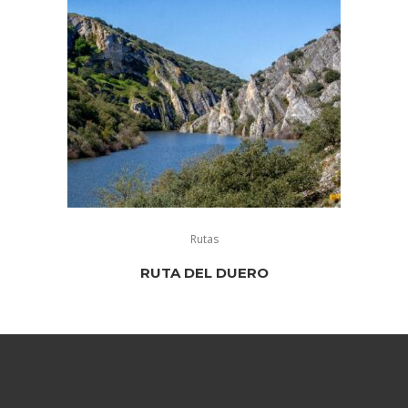
Rutas
RUTA DEL DUERO