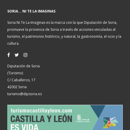
SORIA... NI TE LA IMAGINAS
Soria Ni Te La Imaginas es la marca con la que Diputación de Soria,
promueve la provincia de Soria a través de acciones vinculadas al
turismo, el patrimonio histórico, y natural, la gastronomía, el ocio y la
cultura.
Diputación de Soria
(Turismo)
C/ Caballeros, 17
42002 Soria
turismo@dipsoria.es