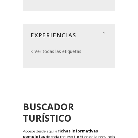
EXPERIENCIAS
Ver todas las etiquetas
BUSCADOR
TURÍSTICO
Accede desde aquí a
fichas informativas
completas
de cada recurso turístico de la provincia