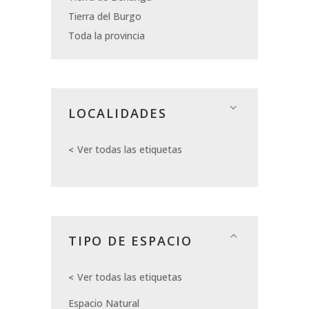
Tierra del Burgo
Toda la provincia
LOCALIDADES
Ver todas las etiquetas
TIPO DE ESPACIO
Ver todas las etiquetas
Espacio Natural