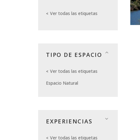
Ver todas las etiquetas
TIPO DE ESPACIO
Ver todas las etiquetas
Espacio Natural
EXPERIENCIAS
Ver todas las etiquetas