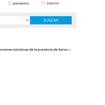
BUSCAR
cciones turísticas de la provincia de Soria
en