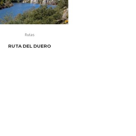
Rutas
RUTA DEL DUERO