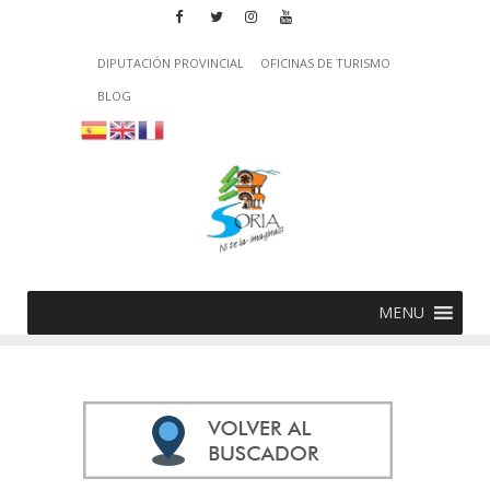
DIPUTACIÓN PROVINCIAL
OFICINAS DE TURISMO
BLOG
MENU