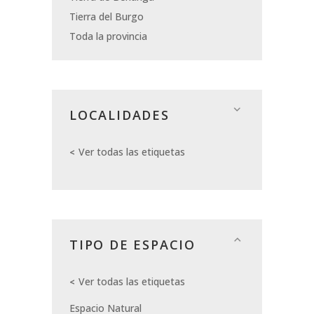
Tierra del Burgo
Toda la provincia
LOCALIDADES
Ver todas las etiquetas
TIPO DE ESPACIO
Ver todas las etiquetas
Espacio Natural