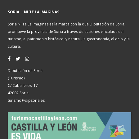
SORIA... NI TE LA IMAGINAS
Soria Ni Te La Imaginas es la marca con la que Diputación de Soria,
promueve la provincia de Soria a través de acciones vinculadas al
turismo, el patrimonio histórico, y natural, la gastronomía, el ocio y la
cultura.
Diputación de Soria
(Turismo)
C/ Caballeros, 17
42002 Soria
turismo@dipsoria.es