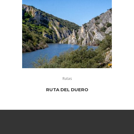
Rutas
RUTA DEL DUERO