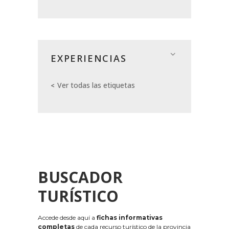
EXPERIENCIAS
Ver todas las etiquetas
BUSCADOR
TURÍSTICO
Accede desde aquí a
fichas informativas
completas
de cada recurso turístico de la provincia