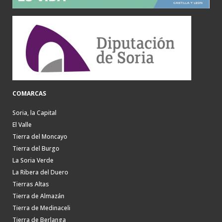
COMARCAS
Soria, la Capital
El Valle
Tierra del Moncayo
Tierra del Burgo
La Soria Verde
La Ribera del Duero
Tierras Altas
Tierra de Almazán
Tierra de Medinaceli
Tierra de Berlanga