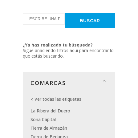
¿Ya has realizado tu búsqueda?
Sigue añadiendo filtros aquí para encontrar lo
que estás buscando.
COMARCAS
Ver todas las etiquetas
La Ribera del Duero
Soria Capital
Tierra de Almazán
Tierra de Berlanga