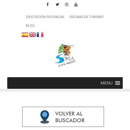
DIPUTACIÓN PROVINCIAL
OFICINAS DE TURISMO
BLOG
MENU