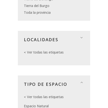
Tierra del Burgo
Toda la provincia
LOCALIDADES
Ver todas las etiquetas
TIPO DE ESPACIO
Ver todas las etiquetas
Espacio Natural