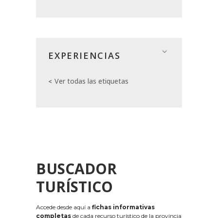
EXPERIENCIAS
Ver todas las etiquetas
BUSCADOR
TURÍSTICO
Accede desde aquí a
fichas informativas
completas
de cada recurso turístico de la provincia