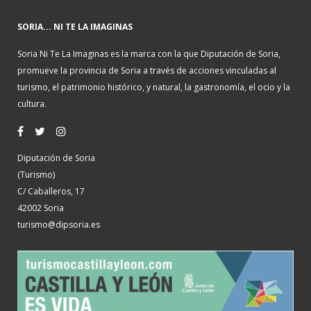
SORIA... NI TE LA IMAGINAS
Soria Ni Te La Imaginas es la marca con la que Diputación de Soria,
promueve la provincia de Soria a través de acciones vinculadas al
turismo, el patrimonio histórico, y natural, la gastronomía, el ocio y la
cultura.
Diputación de Soria
(Turismo)
C/ Caballeros, 17
42002 Soria
turismo@dipsoria.es