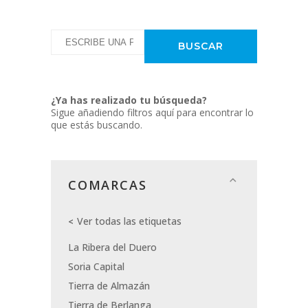
¿Ya has realizado tu búsqueda?
Sigue añadiendo filtros aquí para encontrar lo
que estás buscando.
COMARCAS
Ver todas las etiquetas
La Ribera del Duero
Soria Capital
Tierra de Almazán
Tierra de Berlanga