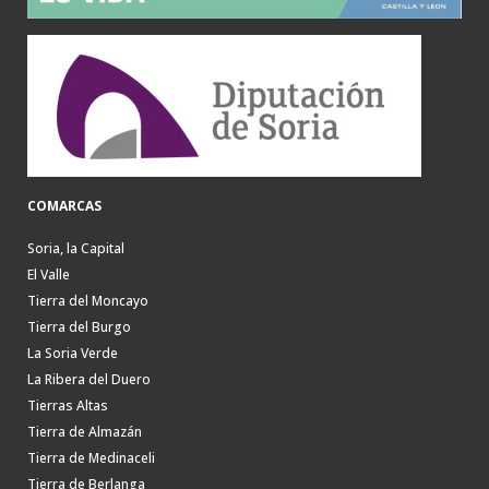
COMARCAS
Soria, la Capital
El Valle
Tierra del Moncayo
Tierra del Burgo
La Soria Verde
La Ribera del Duero
Tierras Altas
Tierra de Almazán
Tierra de Medinaceli
Tierra de Berlanga