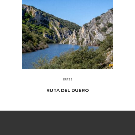
Rutas
RUTA DEL DUERO