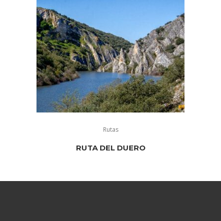
Rutas
RUTA DEL DUERO