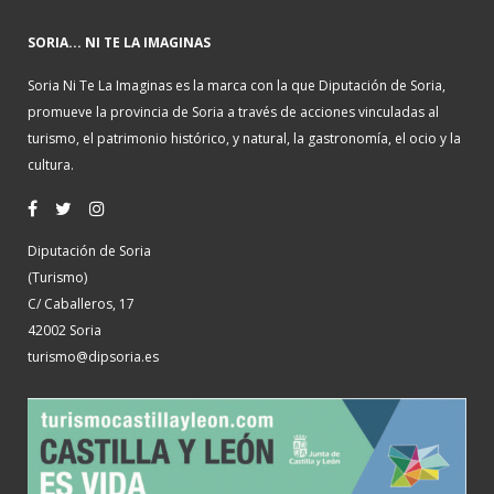
SORIA... NI TE LA IMAGINAS
Soria Ni Te La Imaginas es la marca con la que Diputación de Soria,
promueve la provincia de Soria a través de acciones vinculadas al
turismo, el patrimonio histórico, y natural, la gastronomía, el ocio y la
cultura.
Diputación de Soria
(Turismo)
C/ Caballeros, 17
42002 Soria
turismo@dipsoria.es