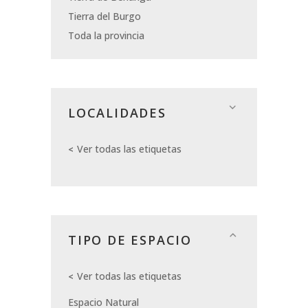
Tierra del Burgo
Toda la provincia
LOCALIDADES
Ver todas las etiquetas
TIPO DE ESPACIO
Ver todas las etiquetas
Espacio Natural