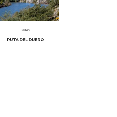
Rutas
RUTA DEL DUERO