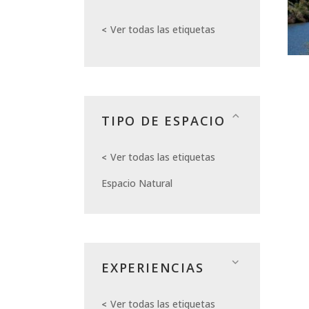
Ver todas las etiquetas
TIPO DE ESPACIO
Ver todas las etiquetas
Espacio Natural
EXPERIENCIAS
Ver todas las etiquetas