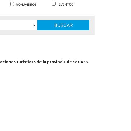
BUSCAR
cciones turísticas de la provincia de Soria
en