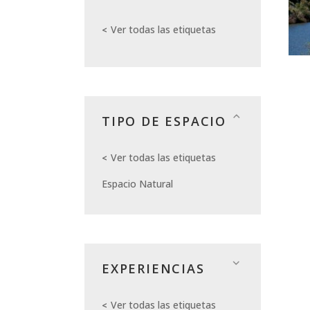
Ver todas las etiquetas
TIPO DE ESPACIO
Ver todas las etiquetas
Espacio Natural
EXPERIENCIAS
Ver todas las etiquetas