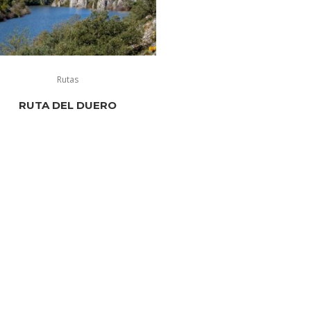
Rutas
RUTA DEL DUERO