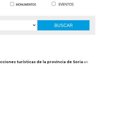
BUSCAR
cciones turísticas de la provincia de Soria
en