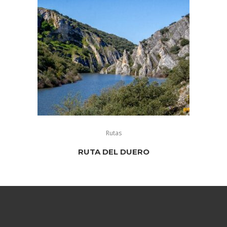
Rutas
RUTA DEL DUERO