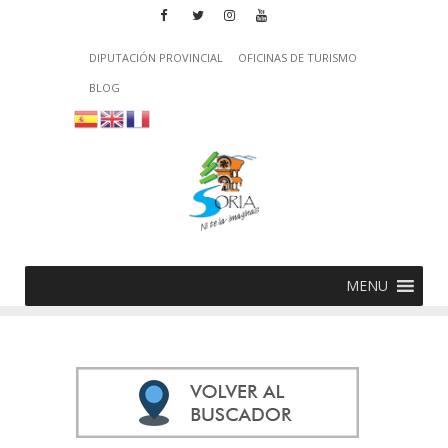
DIPUTACIÓN PROVINCIAL
OFICINAS DE TURISMO
BLOG
MENU