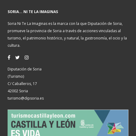
SORIA... NI TE LA IMAGINAS
Soria Ni Te La Imaginas es la marca con la que Diputación de Soria,
promueve la provincia de Soria a través de acciones vinculadas al
turismo, el patrimonio histórico, y natural, la gastronomía, el ocio y la
cultura.
Diputación de Soria
(Turismo)
C/ Caballeros, 17
42002 Soria
turismo@dipsoria.es