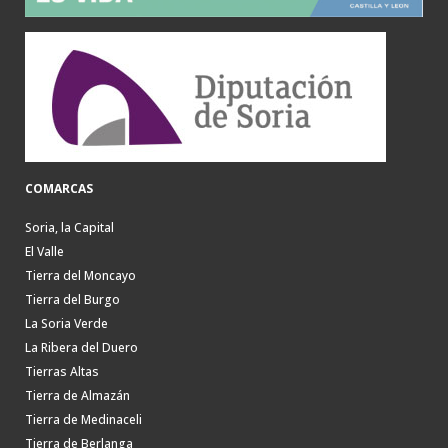
COMARCAS
Soria, la Capital
El Valle
Tierra del Moncayo
Tierra del Burgo
La Soria Verde
La Ribera del Duero
Tierras Altas
Tierra de Almazán
Tierra de Medinaceli
Tierra de Berlanga