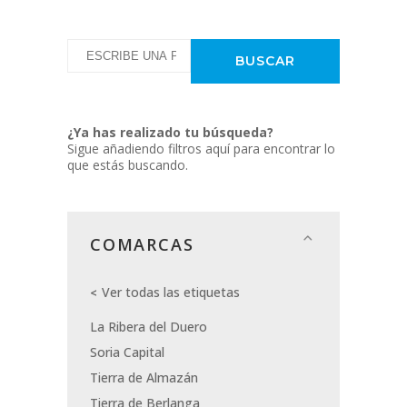
¿Ya has realizado tu búsqueda?
Sigue añadiendo filtros aquí para encontrar lo
que estás buscando.
COMARCAS
Ver todas las etiquetas
La Ribera del Duero
Soria Capital
Tierra de Almazán
Tierra de Berlanga