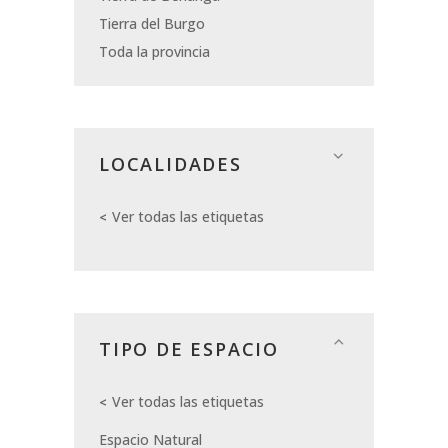
Tierra del Burgo
Toda la provincia
LOCALIDADES
Ver todas las etiquetas
TIPO DE ESPACIO
Ver todas las etiquetas
Espacio Natural