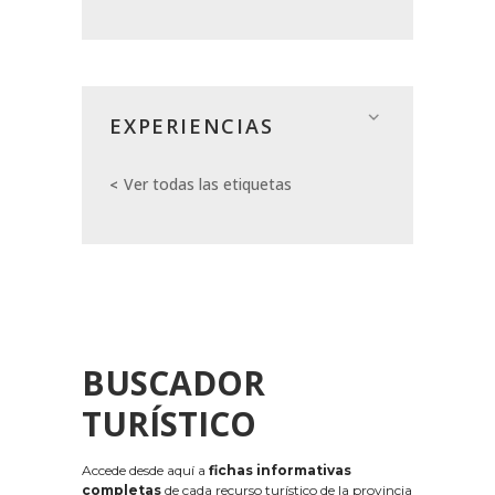
EXPERIENCIAS
Ver todas las etiquetas
BUSCADOR
TURÍSTICO
Accede desde aquí a
fichas informativas
completas
de cada recurso turístico de la provincia