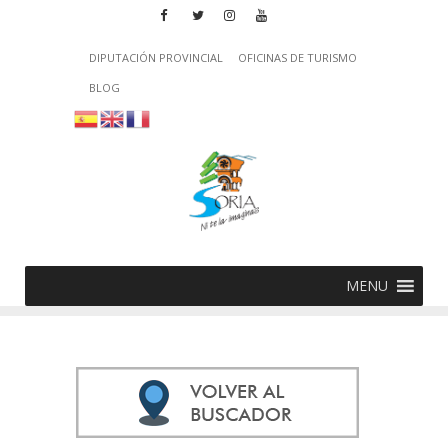
DIPUTACIÓN PROVINCIAL
OFICINAS DE TURISMO
BLOG
MENU