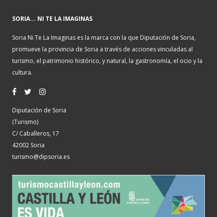
SORIA... NI TE LA IMAGINAS
Soria Ni Te La Imaginas es la marca con la que Diputación de Soria,
promueve la provincia de Soria a través de acciones vinculadas al
turismo, el patrimonio histórico, y natural, la gastronomía, el ocio y la
cultura.
Diputación de Soria
(Turismo)
C/ Caballeros, 17
42002 Soria
turismo@dipsoria.es