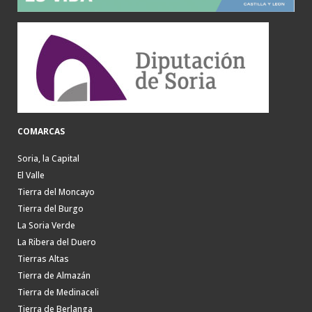
COMARCAS
Soria, la Capital
El Valle
Tierra del Moncayo
Tierra del Burgo
La Soria Verde
La Ribera del Duero
Tierras Altas
Tierra de Almazán
Tierra de Medinaceli
Tierra de Berlanga