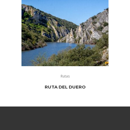
Rutas
RUTA DEL DUERO