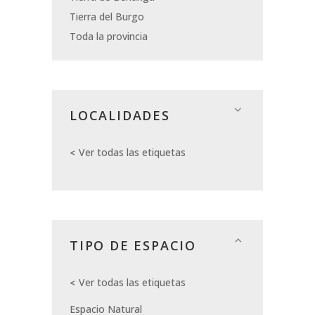
Tierra del Burgo
Toda la provincia
LOCALIDADES
Ver todas las etiquetas
TIPO DE ESPACIO
Ver todas las etiquetas
Espacio Natural