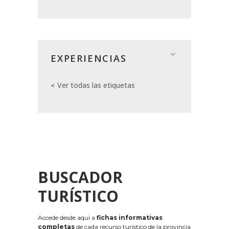
EXPERIENCIAS
Ver todas las etiquetas
BUSCADOR
TURÍSTICO
Accede desde aquí a
fichas informativas
completas
de cada recurso turístico de la provincia