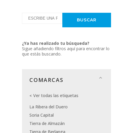
¿Ya has realizado tu búsqueda?
Sigue añadiendo filtros aquí para encontrar lo
que estás buscando.
COMARCAS
Ver todas las etiquetas
La Ribera del Duero
Soria Capital
Tierra de Almazán
Tierra de Berlanga