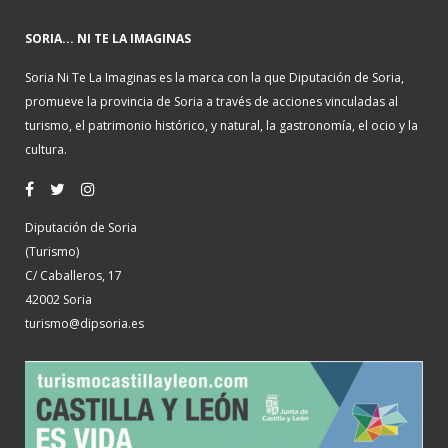
SORIA... NI TE LA IMAGINAS
Soria Ni Te La Imaginas es la marca con la que Diputación de Soria,
promueve la provincia de Soria a través de acciones vinculadas al
turismo, el patrimonio histórico, y natural, la gastronomía, el ocio y la
cultura.
Diputación de Soria
(Turismo)
C/ Caballeros, 17
42002 Soria
turismo@dipsoria.es