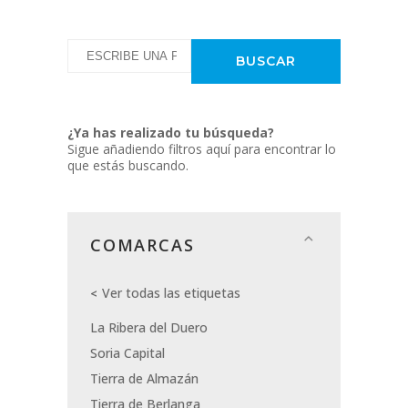
¿Ya has realizado tu búsqueda?
Sigue añadiendo filtros aquí para encontrar lo
que estás buscando.
COMARCAS
Ver todas las etiquetas
La Ribera del Duero
Soria Capital
Tierra de Almazán
Tierra de Berlanga