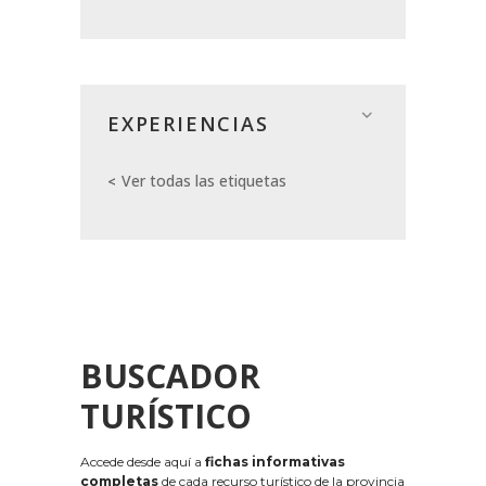
EXPERIENCIAS
Ver todas las etiquetas
BUSCADOR
TURÍSTICO
Accede desde aquí a
fichas informativas
completas
de cada recurso turístico de la provincia