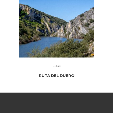
Rutas
RUTA DEL DUERO