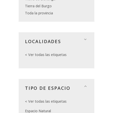
Tierra del Burgo
Toda la provincia
LOCALIDADES
Ver todas las etiquetas
TIPO DE ESPACIO
Ver todas las etiquetas
Espacio Natural