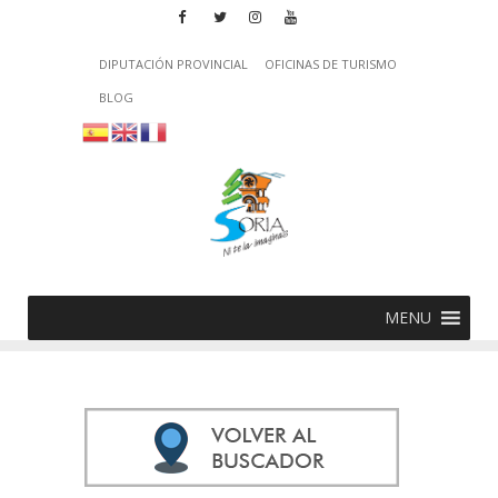
DIPUTACIÓN PROVINCIAL
OFICINAS DE TURISMO
BLOG
MENU