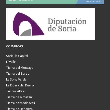
COMARCAS
Soria, la Capital
El Valle
Tierra del Moncayo
Tierra del Burgo
La Soria Verde
La Ribera del Duero
Tierras Altas
Tierra de Almazán
Tierra de Medinaceli
Tierra de Berlanga