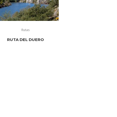
Rutas
RUTA DEL DUERO