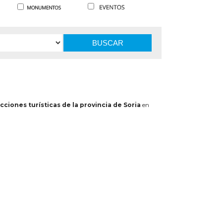
BUSCAR
cciones turísticas de la provincia de Soria
en