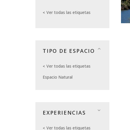
Ver todas las etiquetas
TIPO DE ESPACIO
Ver todas las etiquetas
Espacio Natural
EXPERIENCIAS
Ver todas las etiquetas