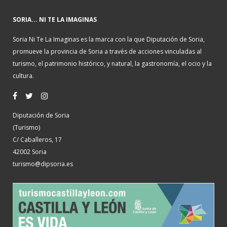
SORIA... NI TE LA IMAGINAS
Soria Ni Te La Imaginas es la marca con la que Diputación de Soria,
promueve la provincia de Soria a través de acciones vinculadas al
turismo, el patrimonio histórico, y natural, la gastronomía, el ocio y la
cultura.
Diputación de Soria
(Turismo)
C/ Caballeros, 17
42002 Soria
turismo@dipsoria.es