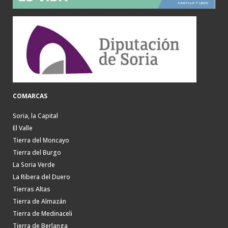
COMARCAS
Soria, la Capital
El Valle
Tierra del Moncayo
Tierra del Burgo
La Soria Verde
La Ribera del Duero
Tierras Altas
Tierra de Almazán
Tierra de Medinaceli
Tierra de Berlanga