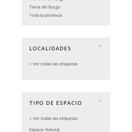
Tierra del Burgo
Toda la provincia
LOCALIDADES
Ver todas las etiquetas
TIPO DE ESPACIO
Ver todas las etiquetas
Espacio Natural