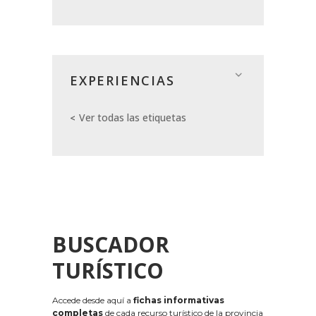
EXPERIENCIAS
Ver todas las etiquetas
BUSCADOR
TURÍSTICO
Accede desde aquí a
fichas informativas
completas
de cada recurso turístico de la provincia