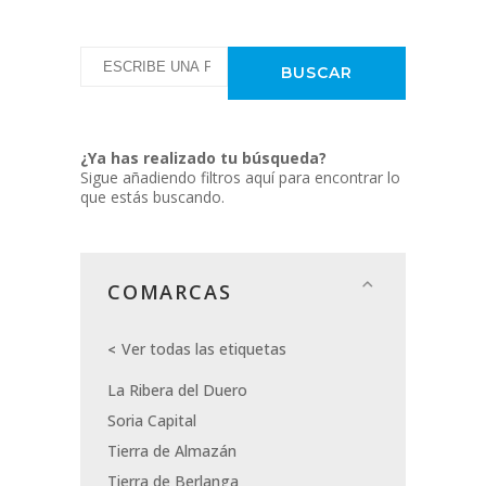
¿Ya has realizado tu búsqueda?
Sigue añadiendo filtros aquí para encontrar lo
que estás buscando.
COMARCAS
Ver todas las etiquetas
La Ribera del Duero
Soria Capital
Tierra de Almazán
Tierra de Berlanga