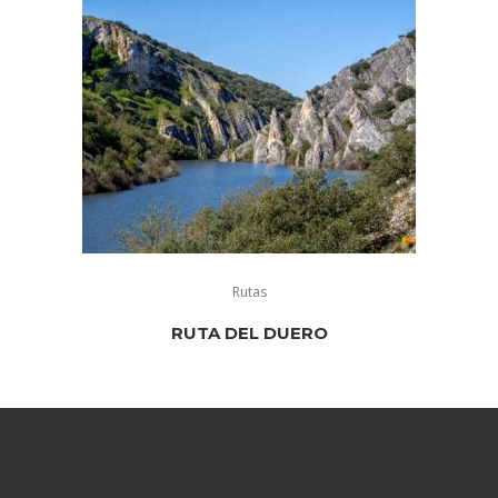
Rutas
RUTA DEL DUERO