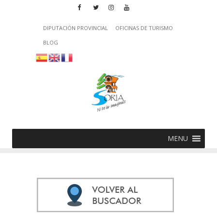
DIPUTACIÓN PROVINCIAL
OFICINAS DE TURISMO
BLOG
MENU