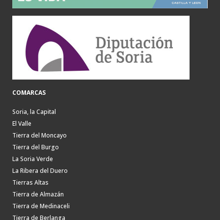
COMARCAS
Soria, la Capital
El Valle
Tierra del Moncayo
Tierra del Burgo
La Soria Verde
La Ribera del Duero
Tierras Altas
Tierra de Almazán
Tierra de Medinaceli
Tierra de Berlanga