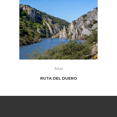
Rutas
RUTA DEL DUERO