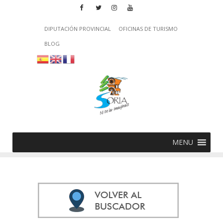
DIPUTACIÓN PROVINCIAL
OFICINAS DE TURISMO
BLOG
MENU