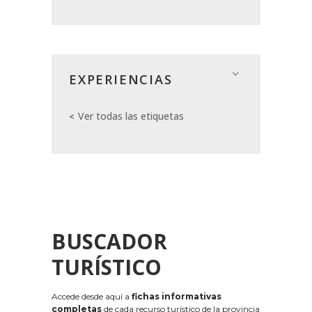
EXPERIENCIAS
Ver todas las etiquetas
BUSCADOR
TURÍSTICO
Accede desde aquí a
fichas informativas
completas
de cada recurso turístico de la provincia