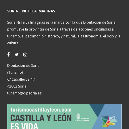
SORIA... NI TE LA IMAGINAS
Soria Ni Te La Imaginas es la marca con la que Diputación de Soria,
promueve la provincia de Soria a través de acciones vinculadas al
turismo, el patrimonio histórico, y natural, la gastronomía, el ocio y la
cultura.
Diputación de Soria
(Turismo)
C/ Caballeros, 17
42002 Soria
turismo@dipsoria.es