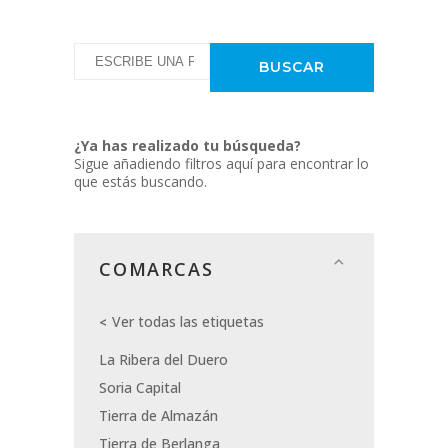
¿Ya has realizado tu búsqueda?
Sigue añadiendo filtros aquí para encontrar lo
que estás buscando.
COMARCAS
Ver todas las etiquetas
La Ribera del Duero
Soria Capital
Tierra de Almazán
Tierra de Berlanga