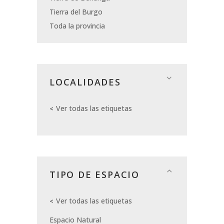
Tierra del Burgo
Toda la provincia
LOCALIDADES
Ver todas las etiquetas
TIPO DE ESPACIO
Ver todas las etiquetas
Espacio Natural