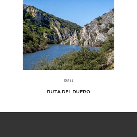
Rutas
RUTA DEL DUERO