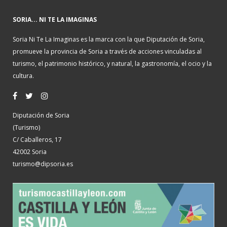
SORIA... NI TE LA IMAGINAS
Soria Ni Te La Imaginas es la marca con la que Diputación de Soria,
promueve la provincia de Soria a través de acciones vinculadas al
turismo, el patrimonio histórico, y natural, la gastronomía, el ocio y la
cultura.
Diputación de Soria
(Turismo)
C/ Caballeros, 17
42002 Soria
turismo@dipsoria.es