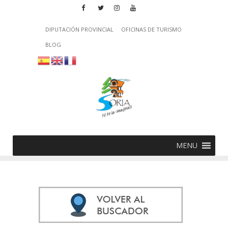
DIPUTACIÓN PROVINCIAL
OFICINAS DE TURISMO
BLOG
MENU