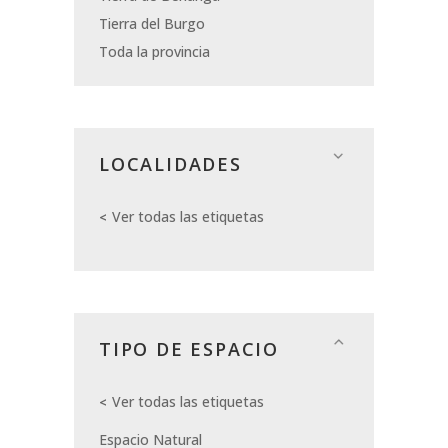
Tierra del Burgo
Toda la provincia
LOCALIDADES
Ver todas las etiquetas
TIPO DE ESPACIO
Ver todas las etiquetas
Espacio Natural