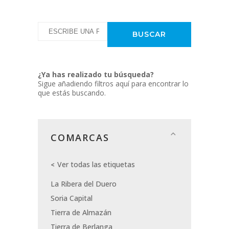
¿Ya has realizado tu búsqueda?
Sigue añadiendo filtros aquí para encontrar lo
que estás buscando.
COMARCAS
Ver todas las etiquetas
La Ribera del Duero
Soria Capital
Tierra de Almazán
Tierra de Berlanga