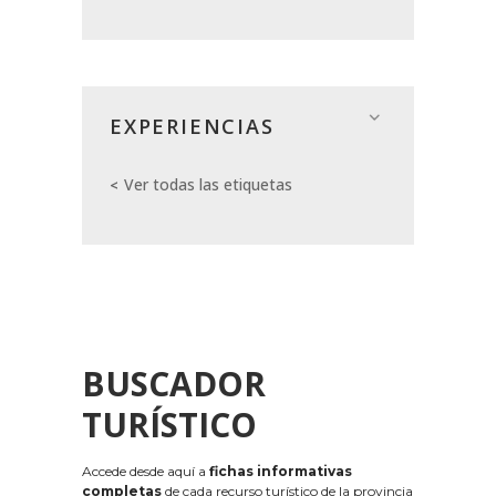
EXPERIENCIAS
Ver todas las etiquetas
BUSCADOR
TURÍSTICO
Accede desde aquí a
fichas informativas
completas
de cada recurso turístico de la provincia