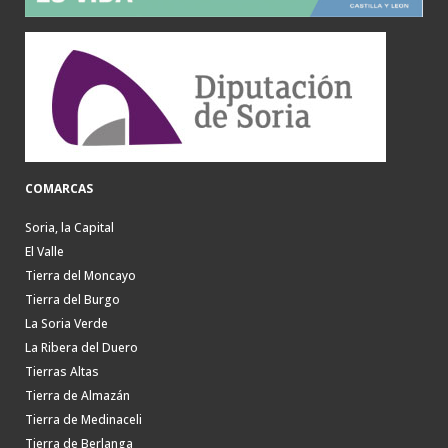
COMARCAS
Soria, la Capital
El Valle
Tierra del Moncayo
Tierra del Burgo
La Soria Verde
La Ribera del Duero
Tierras Altas
Tierra de Almazán
Tierra de Medinaceli
Tierra de Berlanga