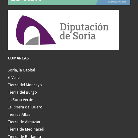
COMARCAS
Soria, la Capital
El Valle
Tierra del Moncayo
Tierra del Burgo
La Soria Verde
La Ribera del Duero
Tierras Altas
Tierra de Almazán
Tierra de Medinaceli
Tierra de Berlanga