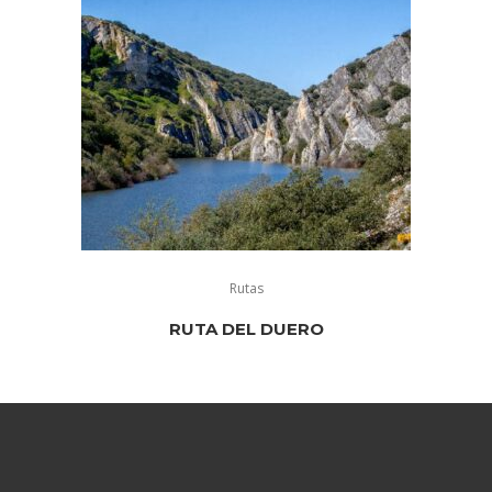
Rutas
RUTA DEL DUERO