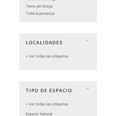
Tierra del Burgo
Toda la provincia
LOCALIDADES
Ver todas las etiquetas
TIPO DE ESPACIO
Ver todas las etiquetas
Espacio Natural