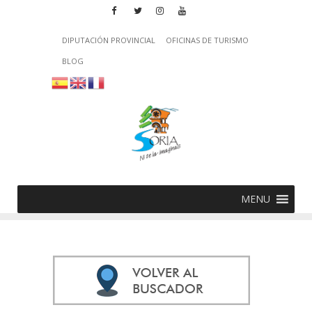
DIPUTACIÓN PROVINCIAL
OFICINAS DE TURISMO
BLOG
MENU