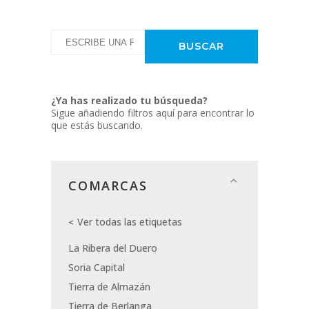
¿Ya has realizado tu búsqueda?
Sigue añadiendo filtros aquí para encontrar lo
que estás buscando.
COMARCAS
Ver todas las etiquetas
La Ribera del Duero
Soria Capital
Tierra de Almazán
Tierra de Berlanga