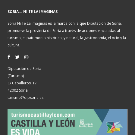
SORIA... NI TE LA IMAGINAS
Soria Ni Te La Imaginas es la marca con la que Diputación de Soria,
promueve la provincia de Soria a través de acciones vinculadas al
turismo, el patrimonio histórico, y natural, la gastronomía, el ocio y la
cultura.
Diputación de Soria
(Turismo)
C/ Caballeros, 17
42002 Soria
turismo@dipsoria.es