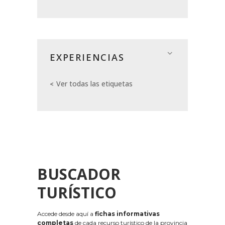
EXPERIENCIAS
Ver todas las etiquetas
BUSCADOR
TURÍSTICO
Accede desde aquí a
fichas informativas
completas
de cada recurso turístico de la provincia