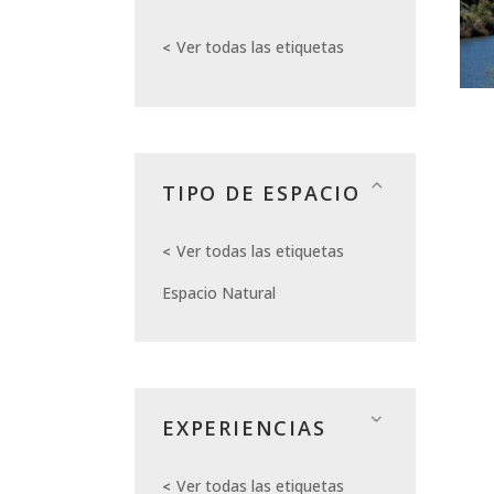
Ver todas las etiquetas
TIPO DE ESPACIO
Ver todas las etiquetas
Espacio Natural
EXPERIENCIAS
Ver todas las etiquetas