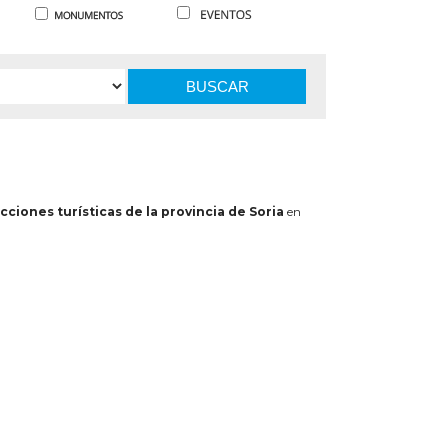
BUSCAR
cciones turísticas de la provincia de Soria
en