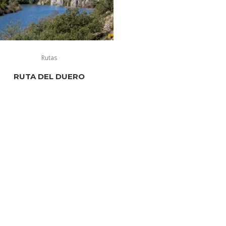
Rutas
RUTA DEL DUERO