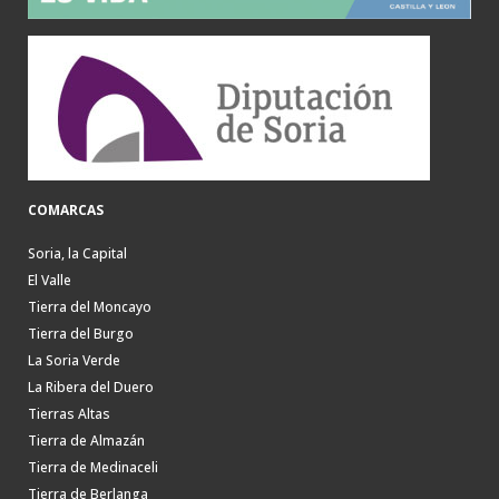
COMARCAS
Soria, la Capital
El Valle
Tierra del Moncayo
Tierra del Burgo
La Soria Verde
La Ribera del Duero
Tierras Altas
Tierra de Almazán
Tierra de Medinaceli
Tierra de Berlanga