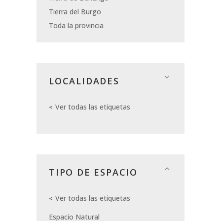
Tierra del Burgo
Toda la provincia
LOCALIDADES
Ver todas las etiquetas
TIPO DE ESPACIO
Ver todas las etiquetas
Espacio Natural