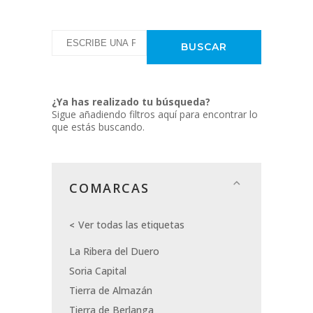
¿Ya has realizado tu búsqueda?
Sigue añadiendo filtros aquí para encontrar lo
que estás buscando.
COMARCAS
Ver todas las etiquetas
La Ribera del Duero
Soria Capital
Tierra de Almazán
Tierra de Berlanga