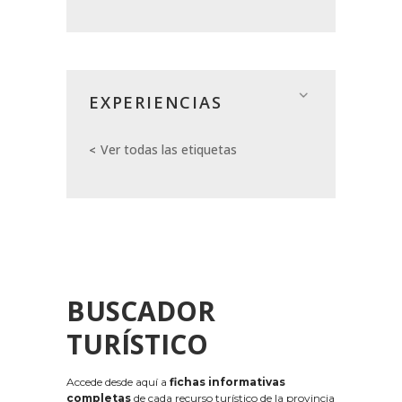
EXPERIENCIAS
Ver todas las etiquetas
BUSCADOR
TURÍSTICO
Accede desde aquí a
fichas informativas
completas
de cada recurso turístico de la provincia