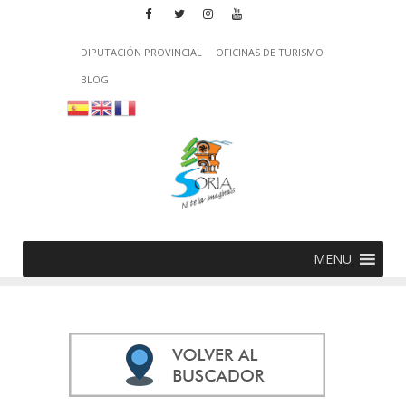
DIPUTACIÓN PROVINCIAL
OFICINAS DE TURISMO
BLOG
MENU