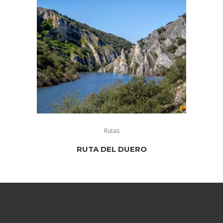
Rutas
RUTA DEL DUERO