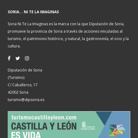
SORIA... NI TE LA IMAGINAS
Soria Ni Te La Imaginas es la marca con la que Diputación de Soria,
promueve la provincia de Soria a través de acciones vinculadas al
turismo, el patrimonio histórico, y natural, la gastronomía, el ocio y la
cultura.
Diputación de Soria
(Turismo)
C/ Caballeros, 17
42002 Soria
turismo@dipsoria.es