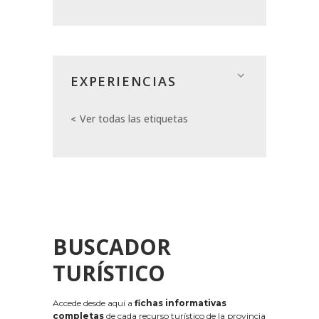
EXPERIENCIAS
Ver todas las etiquetas
BUSCADOR
TURÍSTICO
Accede desde aquí a
fichas informativas
completas
de cada recurso turístico de la provincia