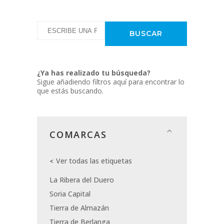
¿Ya has realizado tu búsqueda?
Sigue añadiendo filtros aquí para encontrar lo
que estás buscando.
COMARCAS
Ver todas las etiquetas
La Ribera del Duero
Soria Capital
Tierra de Almazán
Tierra de Berlanga