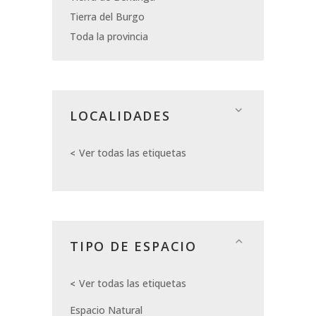
Tierra del Burgo
Toda la provincia
LOCALIDADES
Ver todas las etiquetas
TIPO DE ESPACIO
Ver todas las etiquetas
Espacio Natural