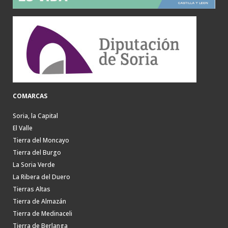
COMARCAS
Soria, la Capital
El Valle
Tierra del Moncayo
Tierra del Burgo
La Soria Verde
La Ribera del Duero
Tierras Altas
Tierra de Almazán
Tierra de Medinaceli
Tierra de Berlanga