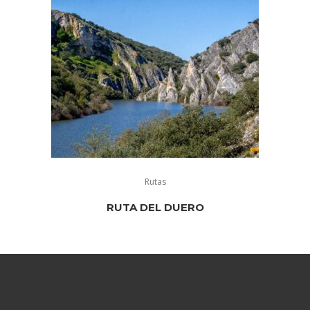
Rutas
RUTA DEL DUERO