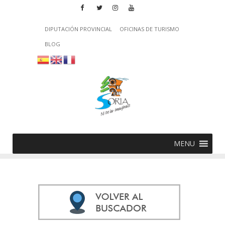
DIPUTACIÓN PROVINCIAL
OFICINAS DE TURISMO
BLOG
MENU