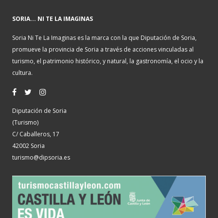
SORIA... NI TE LA IMAGINAS
Soria Ni Te La Imaginas es la marca con la que Diputación de Soria,
promueve la provincia de Soria a través de acciones vinculadas al
turismo, el patrimonio histórico, y natural, la gastronomía, el ocio y la
cultura.
Diputación de Soria
(Turismo)
C/ Caballeros, 17
42002 Soria
turismo@dipsoria.es