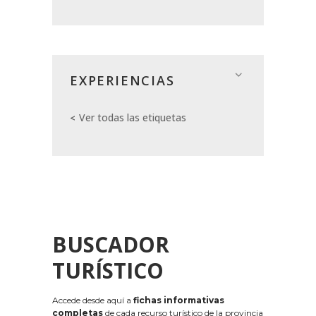
EXPERIENCIAS
Ver todas las etiquetas
BUSCADOR
TURÍSTICO
Accede desde aquí a
fichas informativas
completas
de cada recurso turístico de la provincia