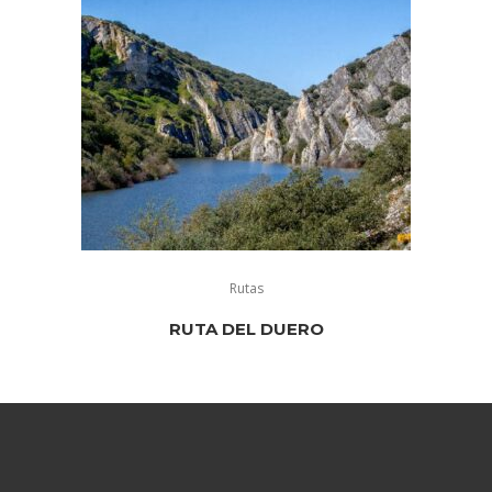
Rutas
RUTA DEL DUERO