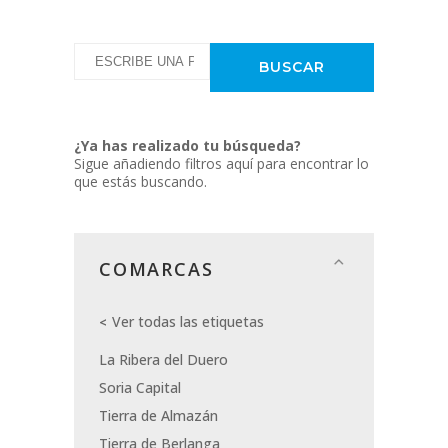
¿Ya has realizado tu búsqueda?
Sigue añadiendo filtros aquí para encontrar lo
que estás buscando.
COMARCAS
Ver todas las etiquetas
La Ribera del Duero
Soria Capital
Tierra de Almazán
Tierra de Berlanga