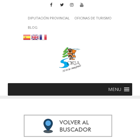
DIPUTACIÓN PROVINCIAL
OFICINAS DE TURISMO
BLOG
MENU