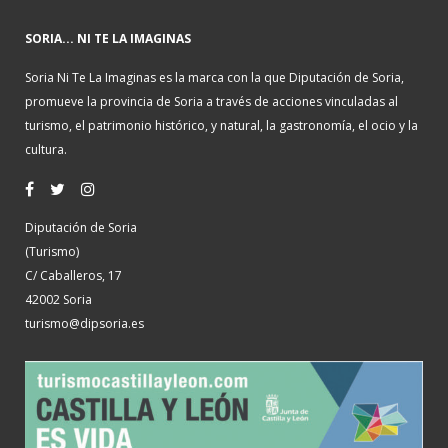
SORIA... NI TE LA IMAGINAS
Soria Ni Te La Imaginas es la marca con la que Diputación de Soria,
promueve la provincia de Soria a través de acciones vinculadas al
turismo, el patrimonio histórico, y natural, la gastronomía, el ocio y la
cultura.
Diputación de Soria
(Turismo)
C/ Caballeros, 17
42002 Soria
turismo@dipsoria.es