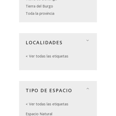
Tierra del Burgo
Toda la provincia
LOCALIDADES
Ver todas las etiquetas
TIPO DE ESPACIO
Ver todas las etiquetas
Espacio Natural