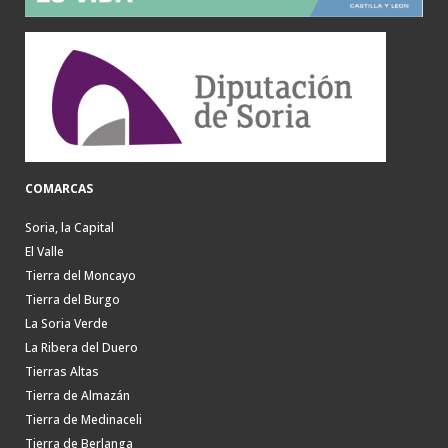
COMARCAS
Soria, la Capital
El Valle
Tierra del Moncayo
Tierra del Burgo
La Soria Verde
La Ribera del Duero
Tierras Altas
Tierra de Almazán
Tierra de Medinaceli
Tierra de Berlanga