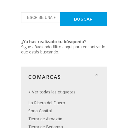
¿Ya has realizado tu búsqueda?
Sigue añadiendo filtros aquí para encontrar lo
que estás buscando.
COMARCAS
Ver todas las etiquetas
La Ribera del Duero
Soria Capital
Tierra de Almazán
Tierra de Berlanga