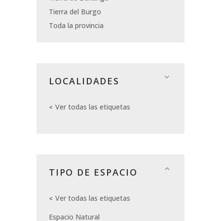
Tierra del Burgo
Toda la provincia
LOCALIDADES
Ver todas las etiquetas
TIPO DE ESPACIO
Ver todas las etiquetas
Espacio Natural