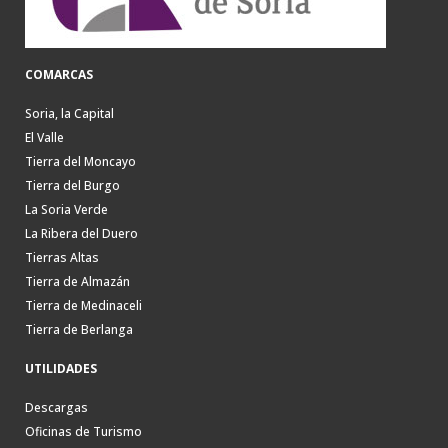
COMARCAS
Soria, la Capital
El Valle
Tierra del Moncayo
Tierra del Burgo
La Soria Verde
La Ribera del Duero
Tierras Altas
Tierra de Almazán
Tierra de Medinaceli
Tierra de Berlanga
UTILIDADES
Descargas
Oficinas de Turismo