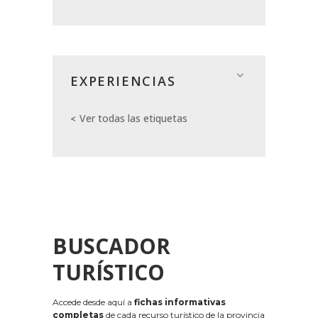
EXPERIENCIAS
Ver todas las etiquetas
BUSCADOR
TURÍSTICO
Accede desde aquí a
fichas informativas
completas
de cada recurso turístico de la provincia