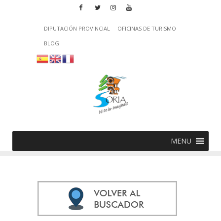
DIPUTACIÓN PROVINCIAL
OFICINAS DE TURISMO
BLOG
MENU