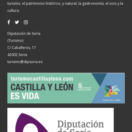
turismo, el patrimonio histórico, y natural, la gastronomía, el ocio y la
cultura.
Diputación de Soria
(Turismo)
C/ Caballeros, 17
42002 Soria
turismo@dipsoria.es