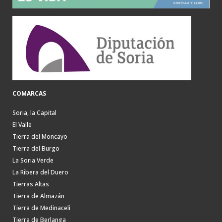
COMARCAS
Soria, la Capital
El Valle
Tierra del Moncayo
Tierra del Burgo
La Soria Verde
La Ribera del Duero
Tierras Altas
Tierra de Almazán
Tierra de Medinaceli
Tierra de Berlanga