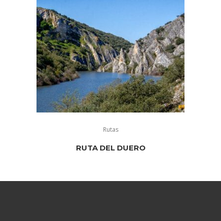
Rutas
RUTA DEL DUERO