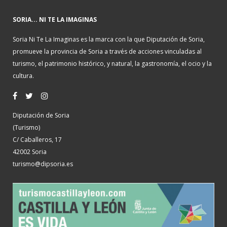
SORIA... NI TE LA IMAGINAS
Soria Ni Te La Imaginas es la marca con la que Diputación de Soria,
promueve la provincia de Soria a través de acciones vinculadas al
turismo, el patrimonio histórico, y natural, la gastronomía, el ocio y la
cultura.
Diputación de Soria
(Turismo)
C/ Caballeros, 17
42002 Soria
turismo@dipsoria.es