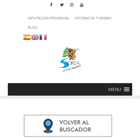
DIPUTACIÓN PROVINCIAL
OFICINAS DE TURISMO
BLOG
MENU