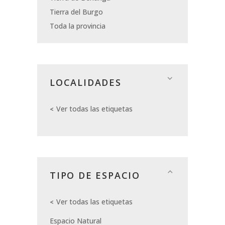
Tierra del Burgo
Toda la provincia
LOCALIDADES
Ver todas las etiquetas
TIPO DE ESPACIO
Ver todas las etiquetas
Espacio Natural