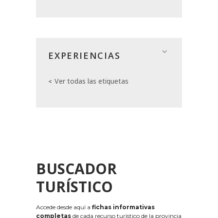
EXPERIENCIAS
Ver todas las etiquetas
BUSCADOR
TURÍSTICO
Accede desde aquí a
fichas informativas
completas
de cada recurso turístico de la provincia