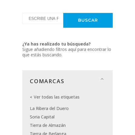
¿Ya has realizado tu búsqueda?
Sigue añadiendo filtros aquí para encontrar lo
que estás buscando.
COMARCAS
Ver todas las etiquetas
La Ribera del Duero
Soria Capital
Tierra de Almazán
Tierra de Berlanga