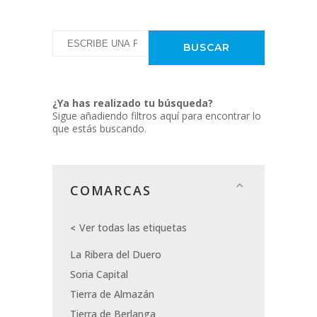
¿Ya has realizado tu búsqueda?
Sigue añadiendo filtros aquí para encontrar lo
que estás buscando.
COMARCAS
Ver todas las etiquetas
La Ribera del Duero
Soria Capital
Tierra de Almazán
Tierra de Berlanga