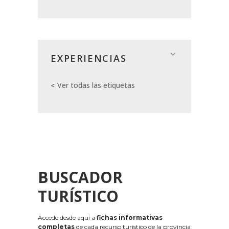
EXPERIENCIAS
Ver todas las etiquetas
BUSCADOR
TURÍSTICO
Accede desde aquí a
fichas informativas
completas
de cada recurso turístico de la provincia