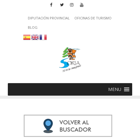
DIPUTACIÓN PROVINCIAL
OFICINAS DE TURISMO
BLOG
MENU