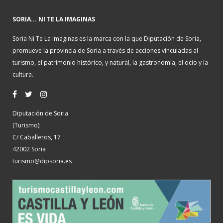
SORIA... NI TE LA IMAGINAS
Soria Ni Te La Imaginas es la marca con la que Diputación de Soria,
promueve la provincia de Soria a través de acciones vinculadas al
turismo, el patrimonio histórico, y natural, la gastronomía, el ocio y la
cultura.
Diputación de Soria
(Turismo)
C/ Caballeros, 17
42002 Soria
turismo@dipsoria.es