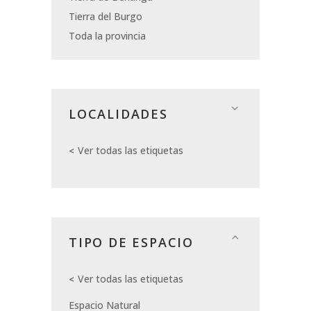
Tierra del Burgo
Toda la provincia
LOCALIDADES
Ver todas las etiquetas
TIPO DE ESPACIO
Ver todas las etiquetas
Espacio Natural