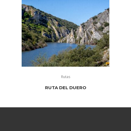
Rutas
RUTA DEL DUERO