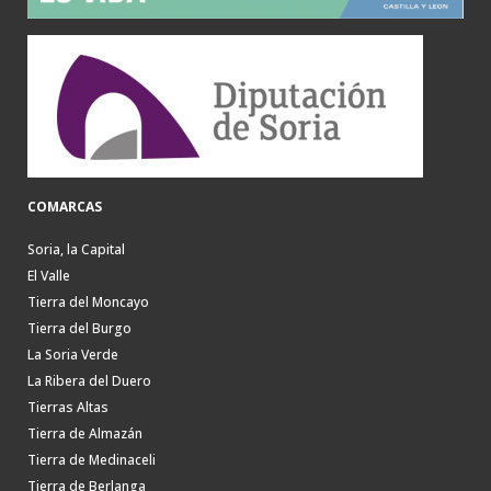
COMARCAS
Soria, la Capital
El Valle
Tierra del Moncayo
Tierra del Burgo
La Soria Verde
La Ribera del Duero
Tierras Altas
Tierra de Almazán
Tierra de Medinaceli
Tierra de Berlanga