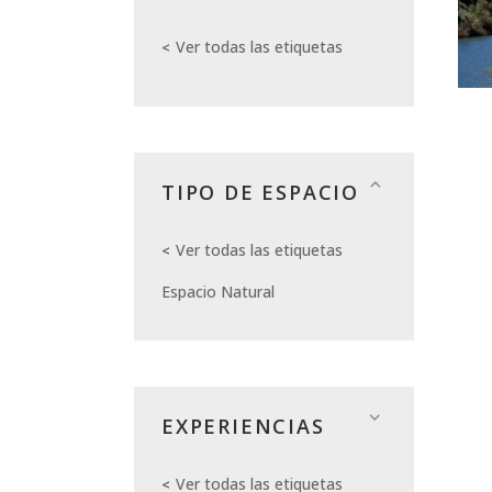
Ver todas las etiquetas
TIPO DE ESPACIO
Ver todas las etiquetas
Espacio Natural
EXPERIENCIAS
Ver todas las etiquetas