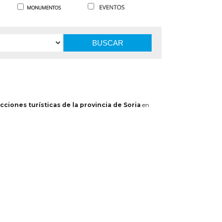
BUSCAR
cciones turísticas de la provincia de Soria
en