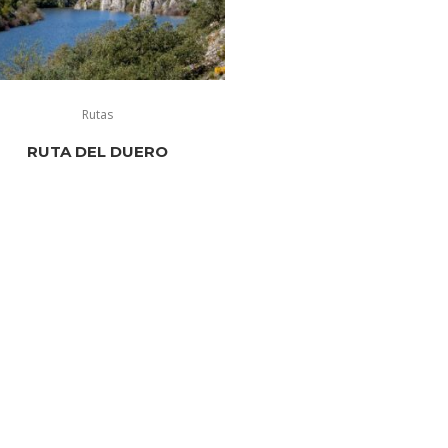
Rutas
RUTA DEL DUERO