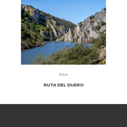
Rutas
RUTA DEL DUERO