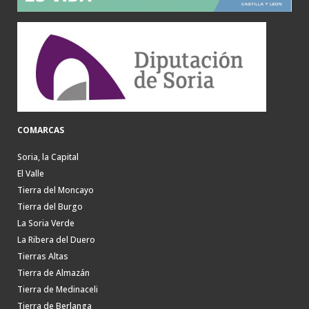
COMARCAS
Soria, la Capital
El Valle
Tierra del Moncayo
Tierra del Burgo
La Soria Verde
La Ribera del Duero
Tierras Altas
Tierra de Almazán
Tierra de Medinaceli
Tierra de Berlanga