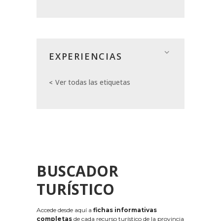
EXPERIENCIAS
Ver todas las etiquetas
BUSCADOR
TURÍSTICO
Accede desde aquí a
fichas informativas
completas
de cada recurso turístico de la provincia