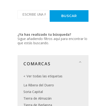
¿Ya has realizado tu búsqueda?
Sigue añadiendo filtros aquí para encontrar lo
que estás buscando.
COMARCAS
Ver todas las etiquetas
La Ribera del Duero
Soria Capital
Tierra de Almazán
Tierra de Berlanga