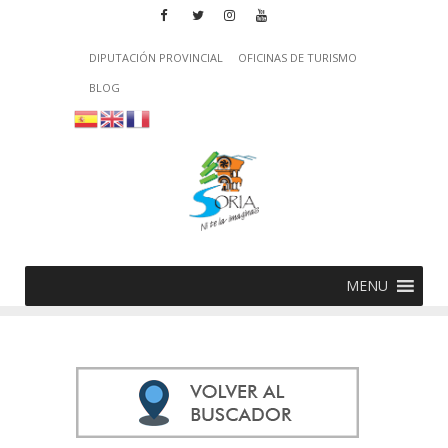
DIPUTACIÓN PROVINCIAL
OFICINAS DE TURISMO
BLOG
MENU