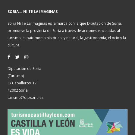
SORIA... NI TE LA IMAGINAS
Soria Ni Te La Imaginas es la marca con la que Diputación de Soria,
promueve la provincia de Soria a través de acciones vinculadas al
turismo, el patrimonio histórico, y natural, la gastronomía, el ocio y la
cultura.
Diputación de Soria
(Turismo)
C/ Caballeros, 17
42002 Soria
turismo@dipsoria.es