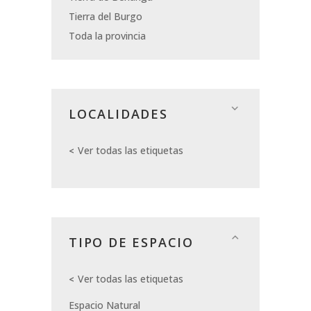
Tierra del Burgo
Toda la provincia
LOCALIDADES
Ver todas las etiquetas
TIPO DE ESPACIO
Ver todas las etiquetas
Espacio Natural