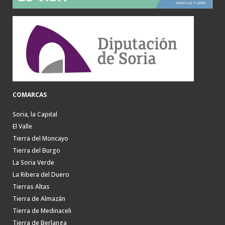
COMARCAS
Soria, la Capital
El Valle
Tierra del Moncayo
Tierra del Burgo
La Soria Verde
La Ribera del Duero
Tierras Altas
Tierra de Almazán
Tierra de Medinaceli
Tierra de Berlanga