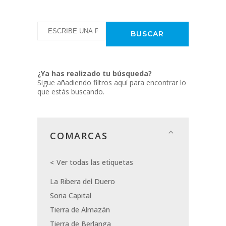
¿Ya has realizado tu búsqueda?
Sigue añadiendo filtros aquí para encontrar lo
que estás buscando.
COMARCAS
Ver todas las etiquetas
La Ribera del Duero
Soria Capital
Tierra de Almazán
Tierra de Berlanga