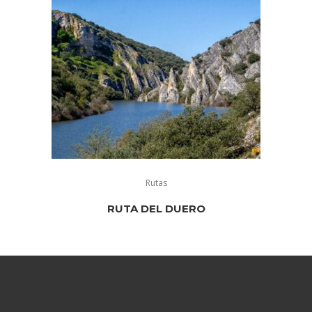
Rutas
RUTA DEL DUERO