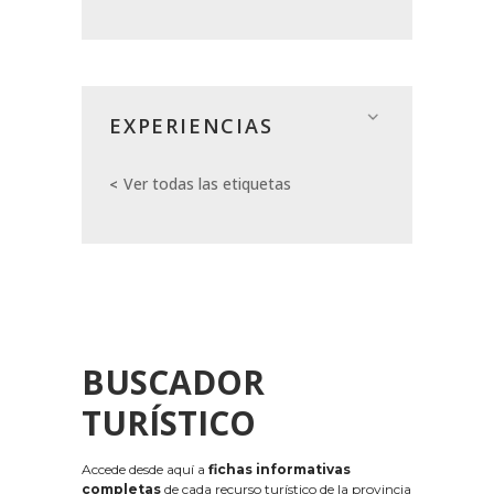
EXPERIENCIAS
Ver todas las etiquetas
BUSCADOR
TURÍSTICO
Accede desde aquí a
fichas informativas
completas
de cada recurso turístico de la provincia