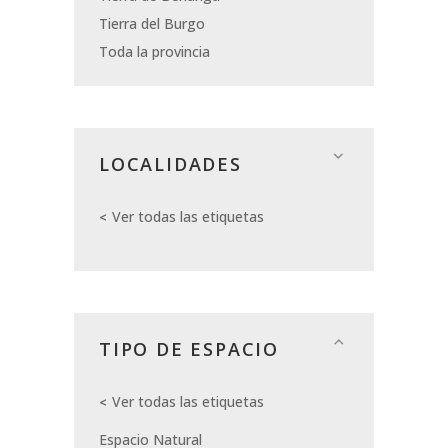
Tierra del Burgo
Toda la provincia
LOCALIDADES
Ver todas las etiquetas
TIPO DE ESPACIO
Ver todas las etiquetas
Espacio Natural