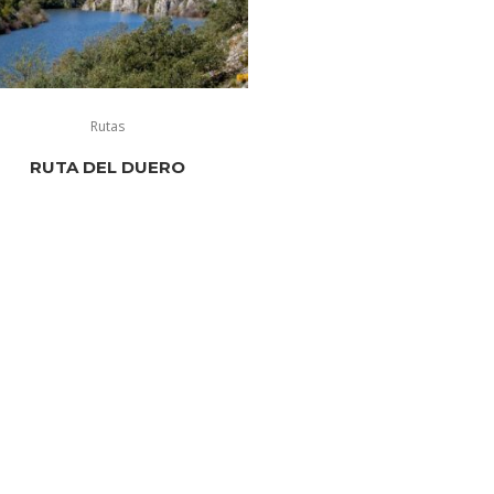
Rutas
RUTA DEL DUERO