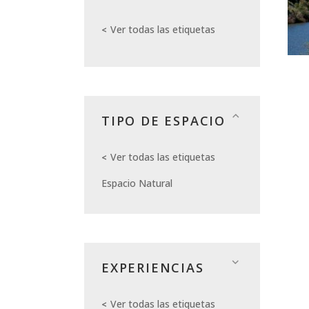
Ver todas las etiquetas
TIPO DE ESPACIO
Ver todas las etiquetas
Espacio Natural
EXPERIENCIAS
Ver todas las etiquetas