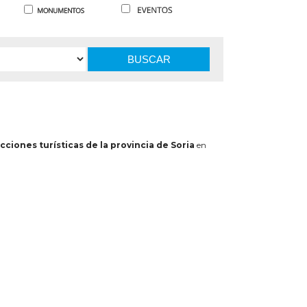
BUSCAR
cciones turísticas de la provincia de Soria
en