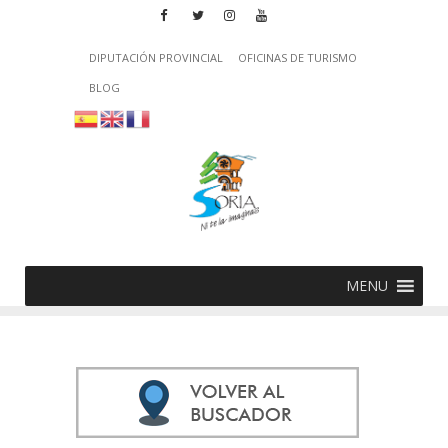
DIPUTACIÓN PROVINCIAL
OFICINAS DE TURISMO
BLOG
MENU