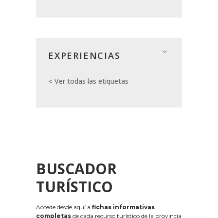
EXPERIENCIAS
Ver todas las etiquetas
BUSCADOR
TURÍSTICO
Accede desde aquí a
fichas informativas
completas
de cada recurso turístico de la provincia