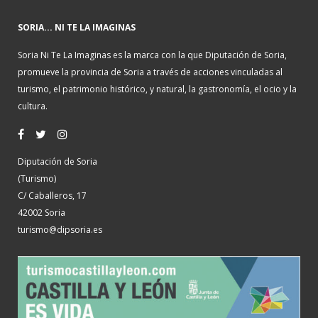
SORIA... NI TE LA IMAGINAS
Soria Ni Te La Imaginas es la marca con la que Diputación de Soria,
promueve la provincia de Soria a través de acciones vinculadas al
turismo, el patrimonio histórico, y natural, la gastronomía, el ocio y la
cultura.
Diputación de Soria
(Turismo)
C/ Caballeros, 17
42002 Soria
turismo@dipsoria.es