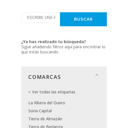
¿Ya has realizado tu búsqueda?
Sigue añadiendo filtros aquí para encontrar lo
que estás buscando.
COMARCAS
Ver todas las etiquetas
La Ribera del Duero
Soria Capital
Tierra de Almazán
Tierra de Berlanga