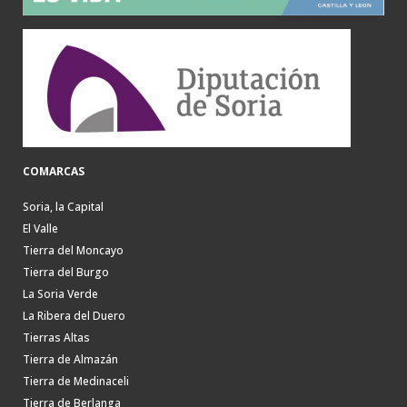
COMARCAS
Soria, la Capital
El Valle
Tierra del Moncayo
Tierra del Burgo
La Soria Verde
La Ribera del Duero
Tierras Altas
Tierra de Almazán
Tierra de Medinaceli
Tierra de Berlanga