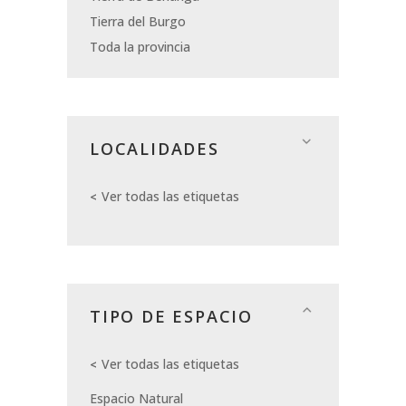
Tierra del Burgo
Toda la provincia
LOCALIDADES
Ver todas las etiquetas
TIPO DE ESPACIO
Ver todas las etiquetas
Espacio Natural