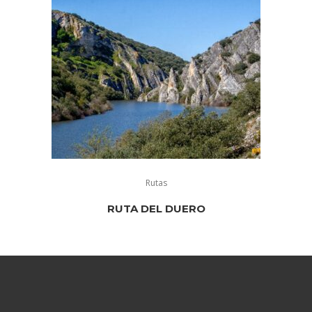
Rutas
RUTA DEL DUERO