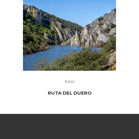
Rutas
RUTA DEL DUERO