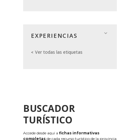
EXPERIENCIAS
Ver todas las etiquetas
BUSCADOR
TURÍSTICO
Accede desde aquí a
fichas informativas
completas
de cada recurso turístico de la provincia