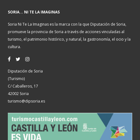
SORIA... NI TE LA IMAGINAS
Soria Ni Te La Imaginas es la marca con la que Diputación de Soria,
promueve la provincia de Soria a través de acciones vinculadas al
turismo, el patrimonio histórico, y natural, la gastronomía, el ocio y la
cultura.
Diputación de Soria
(Turismo)
C/ Caballeros, 17
42002 Soria
turismo@dipsoria.es