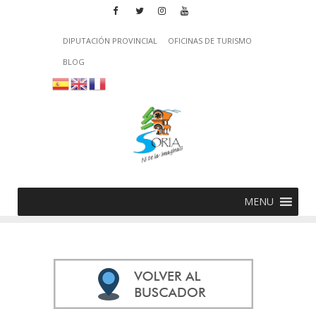
DIPUTACIÓN PROVINCIAL
OFICINAS DE TURISMO
BLOG
MENU