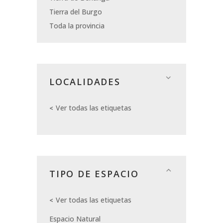
Tierra del Burgo
Toda la provincia
LOCALIDADES
Ver todas las etiquetas
TIPO DE ESPACIO
Ver todas las etiquetas
Espacio Natural