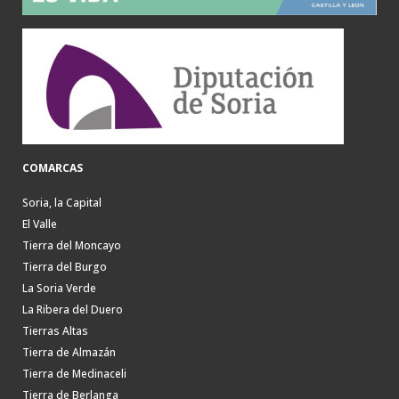
COMARCAS
Soria, la Capital
El Valle
Tierra del Moncayo
Tierra del Burgo
La Soria Verde
La Ribera del Duero
Tierras Altas
Tierra de Almazán
Tierra de Medinaceli
Tierra de Berlanga