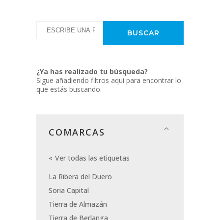
¿Ya has realizado tu búsqueda?
Sigue añadiendo filtros aquí para encontrar lo
que estás buscando.
COMARCAS
Ver todas las etiquetas
La Ribera del Duero
Soria Capital
Tierra de Almazán
Tierra de Berlanga