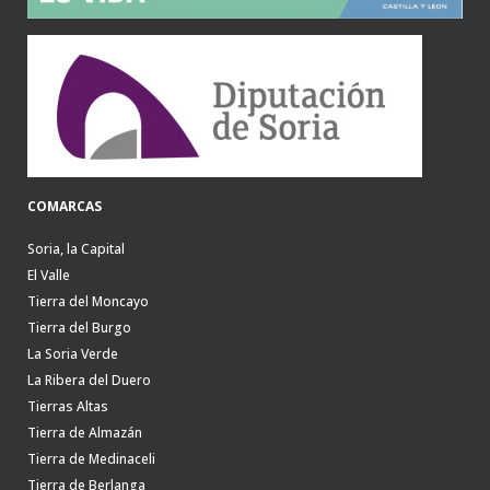
COMARCAS
Soria, la Capital
El Valle
Tierra del Moncayo
Tierra del Burgo
La Soria Verde
La Ribera del Duero
Tierras Altas
Tierra de Almazán
Tierra de Medinaceli
Tierra de Berlanga