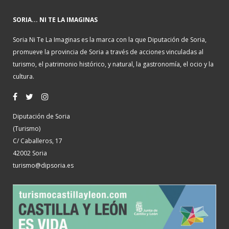
SORIA... NI TE LA IMAGINAS
Soria Ni Te La Imaginas es la marca con la que Diputación de Soria,
promueve la provincia de Soria a través de acciones vinculadas al
turismo, el patrimonio histórico, y natural, la gastronomía, el ocio y la
cultura.
Diputación de Soria
(Turismo)
C/ Caballeros, 17
42002 Soria
turismo@dipsoria.es