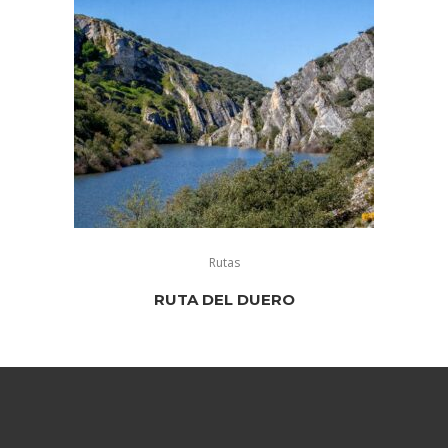
Rutas
RUTA DEL DUERO