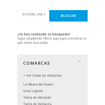
¿Ya has realizado tu búsqueda?
Sigue añadiendo filtros aquí para encontrar lo
que estás buscando.
COMARCAS
Ver todas las etiquetas
La Ribera del Duero
Soria Capital
Tierra de Almazán
Tierra de Berlanga