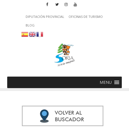
DIPUTACIÓN PROVINCIAL
OFICINAS DE TURISMO
BLOG
MENU