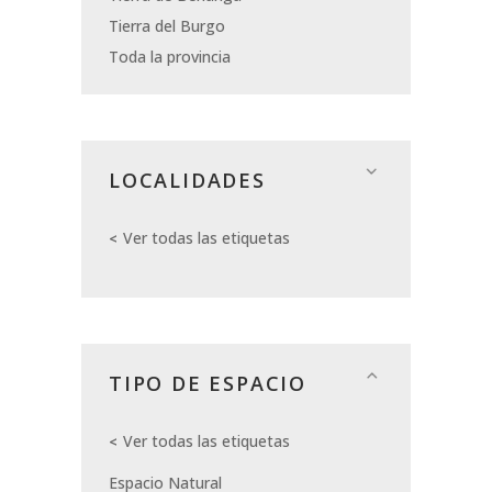
Tierra del Burgo
Toda la provincia
LOCALIDADES
Ver todas las etiquetas
TIPO DE ESPACIO
Ver todas las etiquetas
Espacio Natural