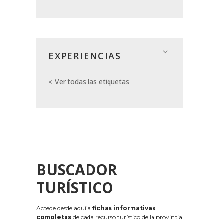
EXPERIENCIAS
Ver todas las etiquetas
BUSCADOR
TURÍSTICO
Accede desde aquí a
fichas informativas
completas
de cada recurso turístico de la provincia