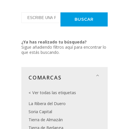
¿Ya has realizado tu búsqueda?
Sigue añadiendo filtros aquí para encontrar lo
que estás buscando.
COMARCAS
Ver todas las etiquetas
La Ribera del Duero
Soria Capital
Tierra de Almazán
Tierra de Berlanga