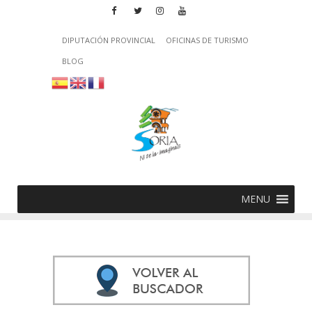
DIPUTACIÓN PROVINCIAL
OFICINAS DE TURISMO
BLOG
MENU