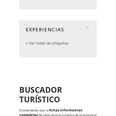
EXPERIENCIAS
Ver todas las etiquetas
BUSCADOR
TURÍSTICO
Accede desde aquí a
fichas informativas
completas
de cada recurso turístico de la provincia