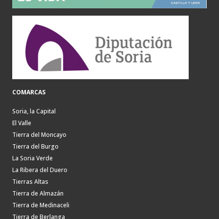
COMARCAS
Soria, la Capital
El Valle
Tierra del Moncayo
Tierra del Burgo
La Soria Verde
La Ribera del Duero
Tierras Altas
Tierra de Almazán
Tierra de Medinaceli
Tierra de Berlanga