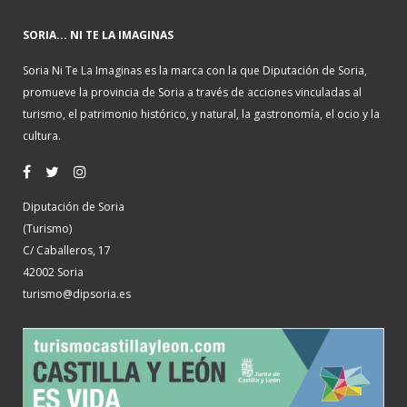
SORIA... NI TE LA IMAGINAS
Soria Ni Te La Imaginas es la marca con la que Diputación de Soria,
promueve la provincia de Soria a través de acciones vinculadas al
turismo, el patrimonio histórico, y natural, la gastronomía, el ocio y la
cultura.
Diputación de Soria
(Turismo)
C/ Caballeros, 17
42002 Soria
turismo@dipsoria.es