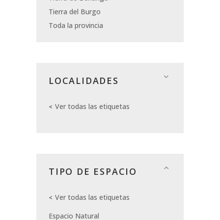
Tierra del Burgo
Toda la provincia
LOCALIDADES
Ver todas las etiquetas
TIPO DE ESPACIO
Ver todas las etiquetas
Espacio Natural