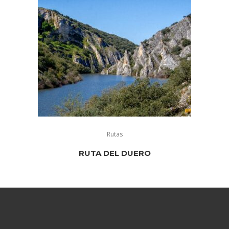
Rutas
RUTA DEL DUERO