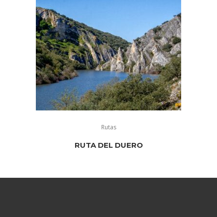
Rutas
RUTA DEL DUERO