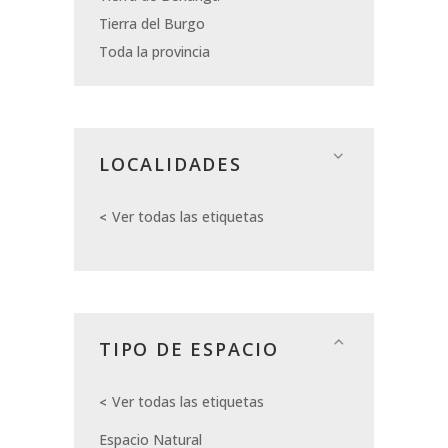
Tierra del Burgo
Toda la provincia
LOCALIDADES
Ver todas las etiquetas
TIPO DE ESPACIO
Ver todas las etiquetas
Espacio Natural