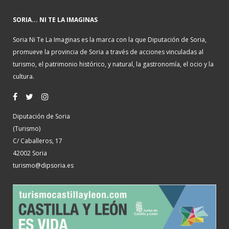
SORIA... NI TE LA IMAGINAS
Soria Ni Te La Imaginas es la marca con la que Diputación de Soria,
promueve la provincia de Soria a través de acciones vinculadas al
turismo, el patrimonio histórico, y natural, la gastronomía, el ocio y la
cultura.
Diputación de Soria
(Turismo)
C/ Caballeros, 17
42002 Soria
turismo@dipsoria.es