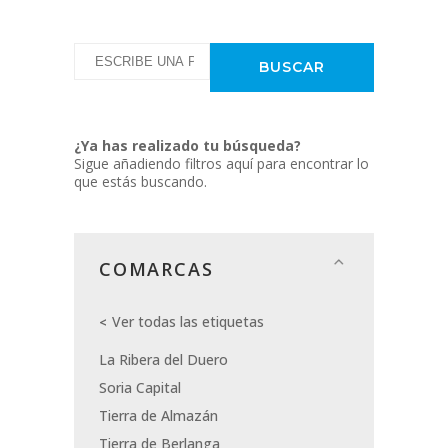
¿Ya has realizado tu búsqueda?
Sigue añadiendo filtros aquí para encontrar lo
que estás buscando.
COMARCAS
Ver todas las etiquetas
La Ribera del Duero
Soria Capital
Tierra de Almazán
Tierra de Berlanga