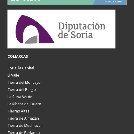
COMARCAS
Soria, la Capital
El Valle
Tierra del Moncayo
Tierra del Burgo
La Soria Verde
La Ribera del Duero
Tierras Altas
Tierra de Almazán
Tierra de Medinaceli
Tierra de Berlanga