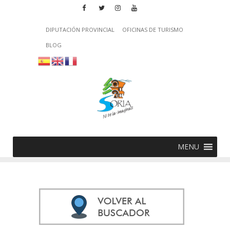
DIPUTACIÓN PROVINCIAL
OFICINAS DE TURISMO
BLOG
MENU