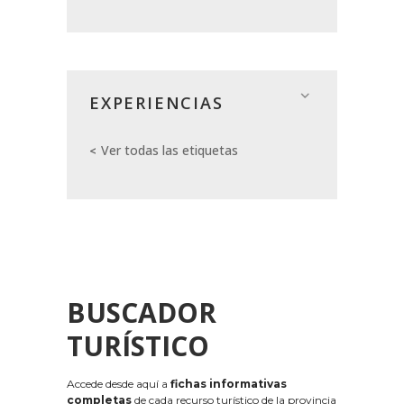
EXPERIENCIAS
Ver todas las etiquetas
BUSCADOR
TURÍSTICO
Accede desde aquí a
fichas informativas
completas
de cada recurso turístico de la provincia