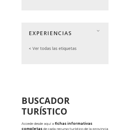
EXPERIENCIAS
Ver todas las etiquetas
BUSCADOR
TURÍSTICO
Accede desde aquí a
fichas informativas
completas
de cada recurso turístico de la provincia