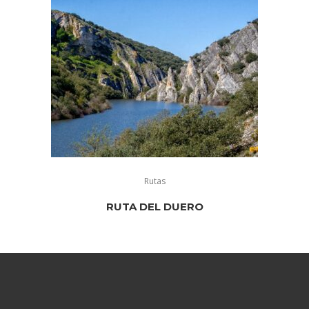
Rutas
RUTA DEL DUERO