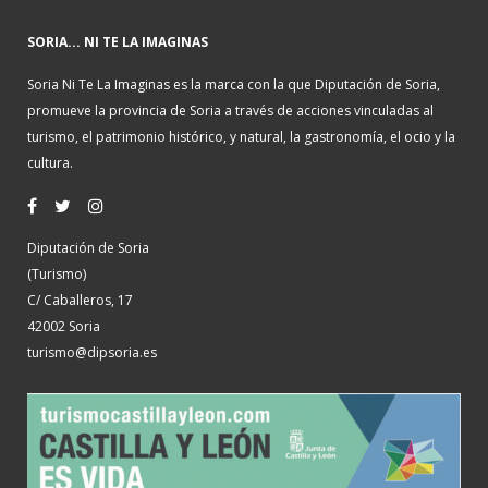
SORIA... NI TE LA IMAGINAS
Soria Ni Te La Imaginas es la marca con la que Diputación de Soria,
promueve la provincia de Soria a través de acciones vinculadas al
turismo, el patrimonio histórico, y natural, la gastronomía, el ocio y la
cultura.
Diputación de Soria
(Turismo)
C/ Caballeros, 17
42002 Soria
turismo@dipsoria.es