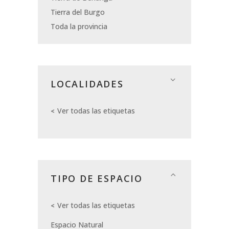
Tierra del Burgo
Toda la provincia
LOCALIDADES
Ver todas las etiquetas
TIPO DE ESPACIO
Ver todas las etiquetas
Espacio Natural