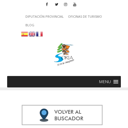
DIPUTACIÓN PROVINCIAL
OFICINAS DE TURISMO
BLOG
MENU