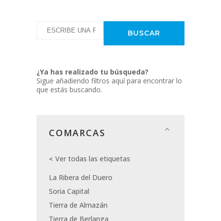
¿Ya has realizado tu búsqueda?
Sigue añadiendo filtros aquí para encontrar lo
que estás buscando.
COMARCAS
Ver todas las etiquetas
La Ribera del Duero
Soria Capital
Tierra de Almazán
Tierra de Berlanga