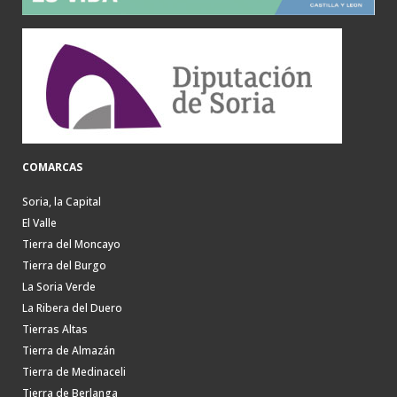
COMARCAS
Soria, la Capital
El Valle
Tierra del Moncayo
Tierra del Burgo
La Soria Verde
La Ribera del Duero
Tierras Altas
Tierra de Almazán
Tierra de Medinaceli
Tierra de Berlanga