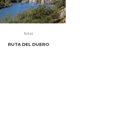
Rutas
RUTA DEL DUERO