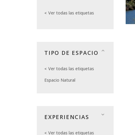
Ver todas las etiquetas
TIPO DE ESPACIO
Ver todas las etiquetas
Espacio Natural
EXPERIENCIAS
Ver todas las etiquetas