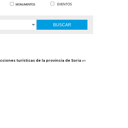
BUSCAR
cciones turísticas de la provincia de Soria
en