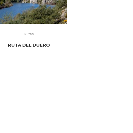
Rutas
RUTA DEL DUERO