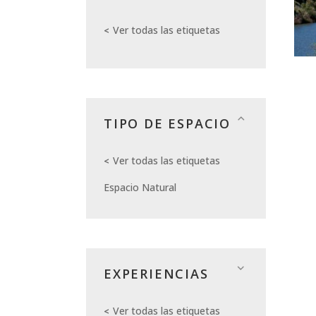
Ver todas las etiquetas
TIPO DE ESPACIO
Ver todas las etiquetas
Espacio Natural
EXPERIENCIAS
Ver todas las etiquetas