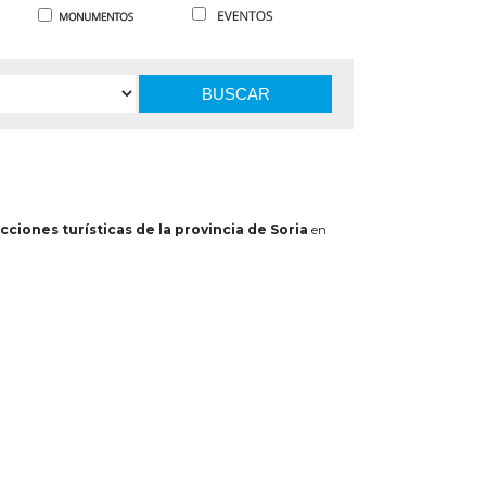
BUSCAR
cciones turísticas de la provincia de Soria
en