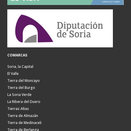
COMARCAS
Soria, la Capital
El Valle
Tierra del Moncayo
Tierra del Burgo
La Soria Verde
La Ribera del Duero
Tierras Altas
Tierra de Almazán
Tierra de Medinaceli
Tierra de Berlanga