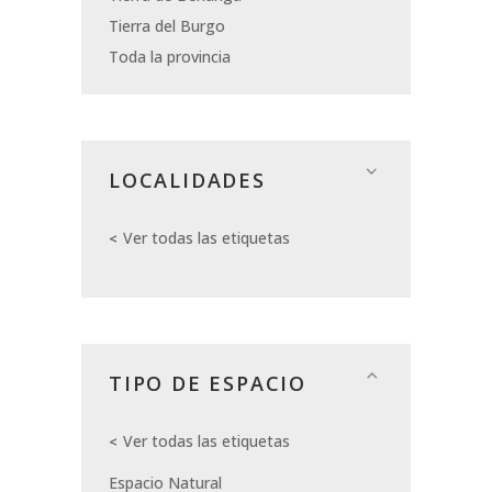
Tierra del Burgo
Toda la provincia
LOCALIDADES
Ver todas las etiquetas
TIPO DE ESPACIO
Ver todas las etiquetas
Espacio Natural