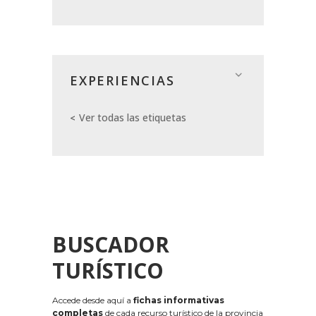
EXPERIENCIAS
Ver todas las etiquetas
BUSCADOR
TURÍSTICO
Accede desde aquí a
fichas informativas
completas
de cada recurso turístico de la provincia