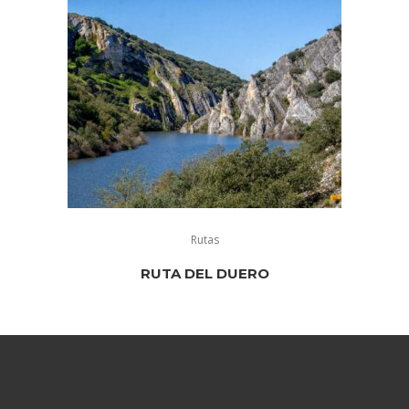
Rutas
RUTA DEL DUERO