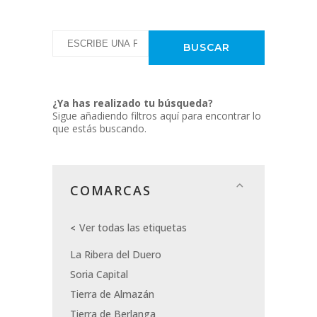
¿Ya has realizado tu búsqueda?
Sigue añadiendo filtros aquí para encontrar lo
que estás buscando.
COMARCAS
Ver todas las etiquetas
La Ribera del Duero
Soria Capital
Tierra de Almazán
Tierra de Berlanga