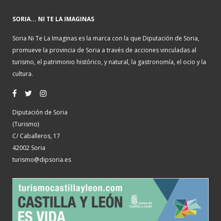
SORIA... NI TE LA IMAGINAS
Soria Ni Te La Imaginas es la marca con la que Diputación de Soria,
promueve la provincia de Soria a través de acciones vinculadas al
turismo, el patrimonio histórico, y natural, la gastronomía, el ocio y la
cultura.
Diputación de Soria
(Turismo)
C/ Caballeros, 17
42002 Soria
turismo@dipsoria.es