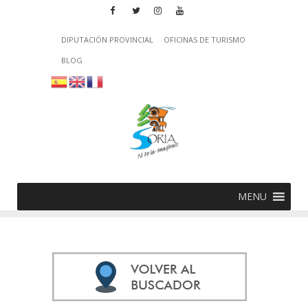
DIPUTACIÓN PROVINCIAL
OFICINAS DE TURISMO
BLOG
MENU