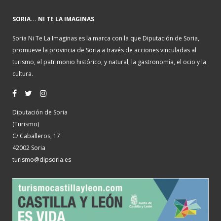
SORIA... NI TE LA IMAGINAS
Soria Ni Te La Imaginas es la marca con la que Diputación de Soria,
promueve la provincia de Soria a través de acciones vinculadas al
turismo, el patrimonio histórico, y natural, la gastronomía, el ocio y la
cultura.
Diputación de Soria
(Turismo)
C/ Caballeros, 17
42002 Soria
turismo@dipsoria.es