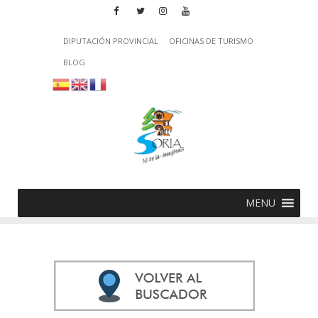
DIPUTACIÓN PROVINCIAL
OFICINAS DE TURISMO
BLOG
MENU