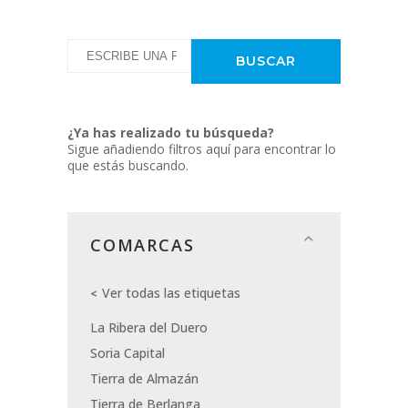
¿Ya has realizado tu búsqueda?
Sigue añadiendo filtros aquí para encontrar lo
que estás buscando.
COMARCAS
Ver todas las etiquetas
La Ribera del Duero
Soria Capital
Tierra de Almazán
Tierra de Berlanga