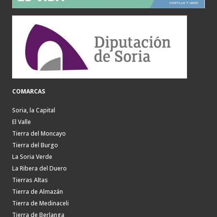
COMARCAS
Soria, la Capital
El Valle
Tierra del Moncayo
Tierra del Burgo
La Soria Verde
La Ribera del Duero
Tierras Altas
Tierra de Almazán
Tierra de Medinaceli
Tierra de Berlanga