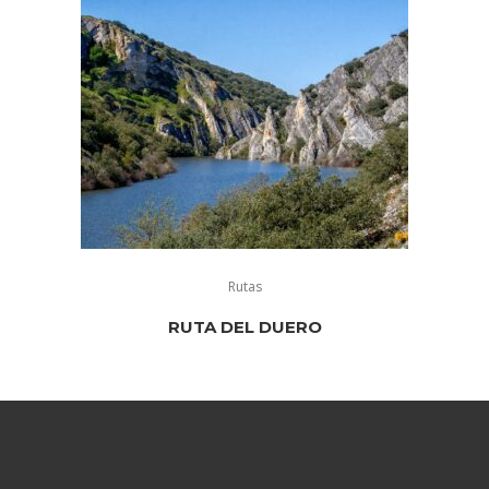
Rutas
RUTA DEL DUERO