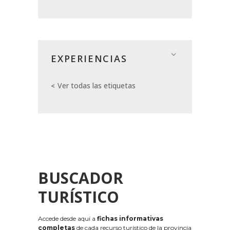
EXPERIENCIAS
Ver todas las etiquetas
BUSCADOR
TURÍSTICO
Accede desde aquí a
fichas informativas
completas
de cada recurso turístico de la provincia