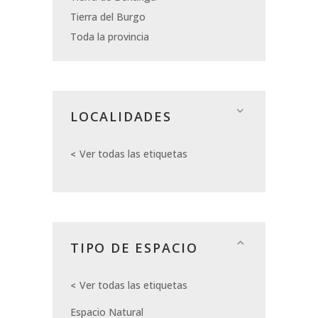
Tierra del Burgo
Toda la provincia
LOCALIDADES
Ver todas las etiquetas
TIPO DE ESPACIO
Ver todas las etiquetas
Espacio Natural