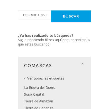
¿Ya has realizado tu búsqueda?
Sigue añadiendo filtros aquí para encontrar lo
que estás buscando.
COMARCAS
Ver todas las etiquetas
La Ribera del Duero
Soria Capital
Tierra de Almazán
Tierra de Berlanga