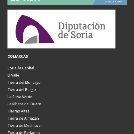
COMARCAS
Soria, la Capital
El Valle
Tierra del Moncayo
Tierra del Burgo
La Soria Verde
La Ribera del Duero
Tierras Altas
Tierra de Almazán
Tierra de Medinaceli
Tierra de Berlanga