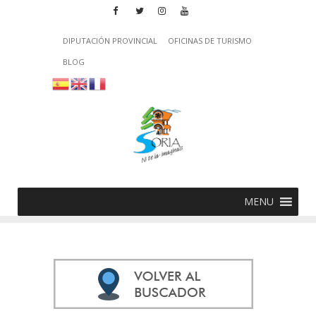
DIPUTACIÓN PROVINCIAL
OFICINAS DE TURISMO
BLOG
MENU