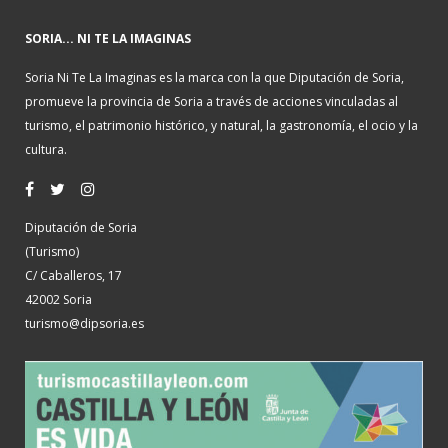
SORIA... NI TE LA IMAGINAS
Soria Ni Te La Imaginas es la marca con la que Diputación de Soria,
promueve la provincia de Soria a través de acciones vinculadas al
turismo, el patrimonio histórico, y natural, la gastronomía, el ocio y la
cultura.
Diputación de Soria
(Turismo)
C/ Caballeros, 17
42002 Soria
turismo@dipsoria.es