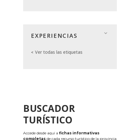
EXPERIENCIAS
Ver todas las etiquetas
BUSCADOR
TURÍSTICO
Accede desde aquí a
fichas informativas
completas
de cada recurso turístico de la provincia