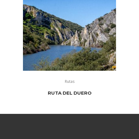
Rutas
RUTA DEL DUERO