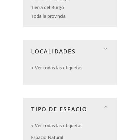
Tierra del Burgo
Toda la provincia
LOCALIDADES
Ver todas las etiquetas
TIPO DE ESPACIO
Ver todas las etiquetas
Espacio Natural