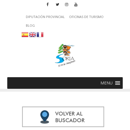
DIPUTACIÓN PROVINCIAL
OFICINAS DE TURISMO
BLOG
MENU