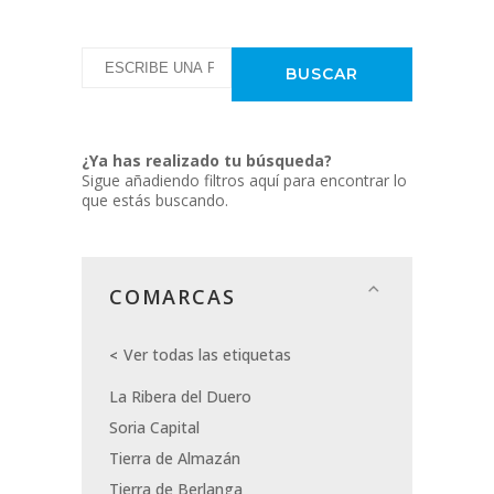
¿Ya has realizado tu búsqueda?
Sigue añadiendo filtros aquí para encontrar lo
que estás buscando.
COMARCAS
Ver todas las etiquetas
La Ribera del Duero
Soria Capital
Tierra de Almazán
Tierra de Berlanga