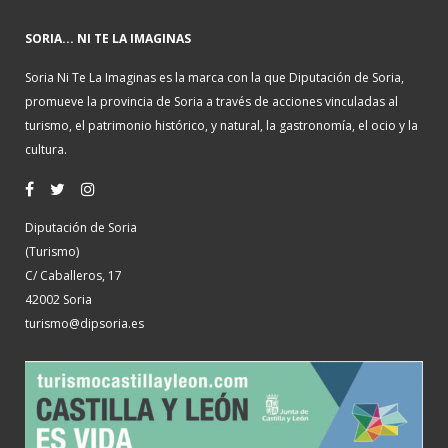
SORIA... NI TE LA IMAGINAS
Soria Ni Te La Imaginas es la marca con la que Diputación de Soria,
promueve la provincia de Soria a través de acciones vinculadas al
turismo, el patrimonio histórico, y natural, la gastronomía, el ocio y la
cultura.
Diputación de Soria
(Turismo)
C/ Caballeros, 17
42002 Soria
turismo@dipsoria.es