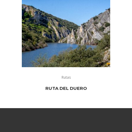
Rutas
RUTA DEL DUERO