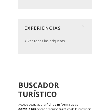
EXPERIENCIAS
Ver todas las etiquetas
BUSCADOR
TURÍSTICO
Accede desde aquí a
fichas informativas
completas
de cada recurso turístico de la provincia