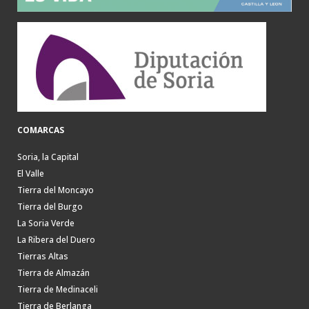
COMARCAS
Soria, la Capital
El Valle
Tierra del Moncayo
Tierra del Burgo
La Soria Verde
La Ribera del Duero
Tierras Altas
Tierra de Almazán
Tierra de Medinaceli
Tierra de Berlanga