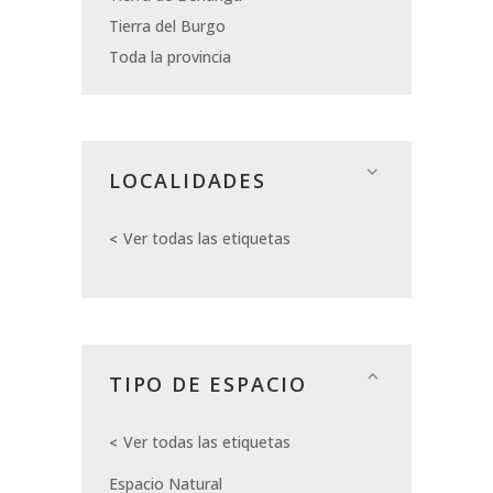
Tierra del Burgo
Toda la provincia
LOCALIDADES
Ver todas las etiquetas
TIPO DE ESPACIO
Ver todas las etiquetas
Espacio Natural