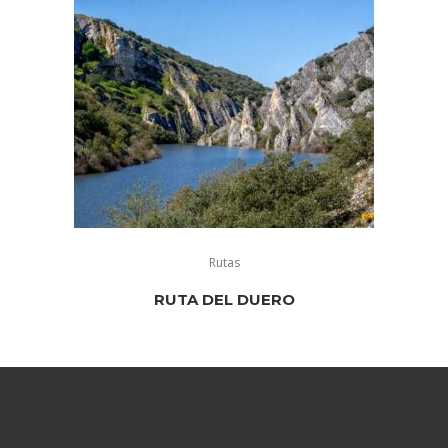
Rutas
RUTA DEL DUERO