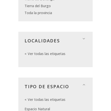
Tierra del Burgo
Toda la provincia
LOCALIDADES
Ver todas las etiquetas
TIPO DE ESPACIO
Ver todas las etiquetas
Espacio Natural