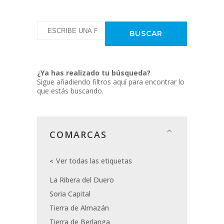
¿Ya has realizado tu búsqueda?
Sigue añadiendo filtros aquí para encontrar lo
que estás buscando.
COMARCAS
Ver todas las etiquetas
La Ribera del Duero
Soria Capital
Tierra de Almazán
Tierra de Berlanga