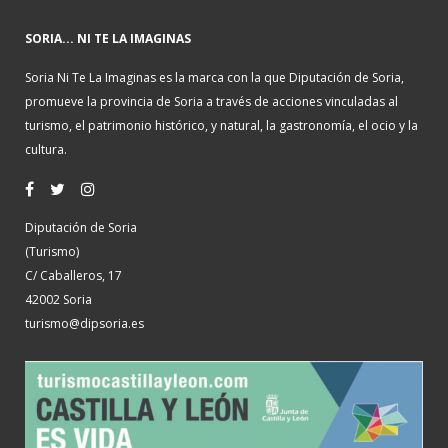
SORIA... NI TE LA IMAGINAS
Soria Ni Te La Imaginas es la marca con la que Diputación de Soria,
promueve la provincia de Soria a través de acciones vinculadas al
turismo, el patrimonio histórico, y natural, la gastronomía, el ocio y la
cultura.
Diputación de Soria
(Turismo)
C/ Caballeros, 17
42002 Soria
turismo@dipsoria.es