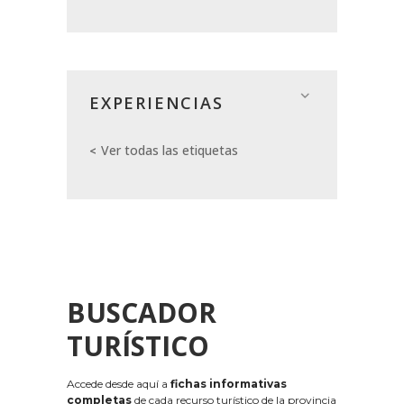
EXPERIENCIAS
Ver todas las etiquetas
BUSCADOR
TURÍSTICO
Accede desde aquí a
fichas informativas
completas
de cada recurso turístico de la provincia