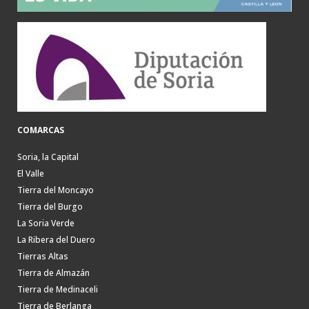
COMARCAS
Soria, la Capital
El Valle
Tierra del Moncayo
Tierra del Burgo
La Soria Verde
La Ribera del Duero
Tierras Altas
Tierra de Almazán
Tierra de Medinaceli
Tierra de Berlanga