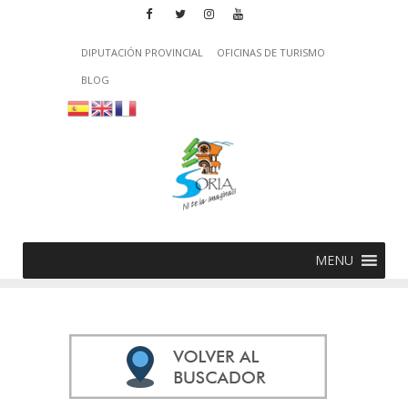
DIPUTACIÓN PROVINCIAL
OFICINAS DE TURISMO
BLOG
MENU