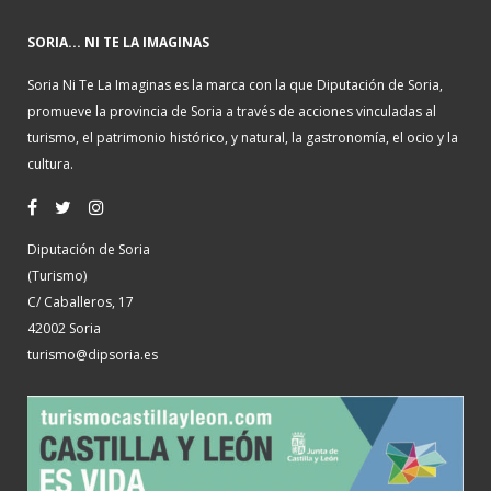
SORIA... NI TE LA IMAGINAS
Soria Ni Te La Imaginas es la marca con la que Diputación de Soria,
promueve la provincia de Soria a través de acciones vinculadas al
turismo, el patrimonio histórico, y natural, la gastronomía, el ocio y la
cultura.
Diputación de Soria
(Turismo)
C/ Caballeros, 17
42002 Soria
turismo@dipsoria.es