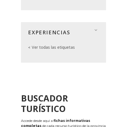
EXPERIENCIAS
Ver todas las etiquetas
BUSCADOR
TURÍSTICO
Accede desde aquí a
fichas informativas
completas
de cada recurso turístico de la provincia