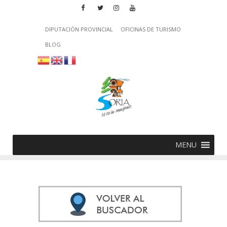
DIPUTACIÓN PROVINCIAL
OFICINAS DE TURISMO
BLOG
MENU