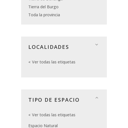
Tierra del Burgo
Toda la provincia
LOCALIDADES
Ver todas las etiquetas
TIPO DE ESPACIO
Ver todas las etiquetas
Espacio Natural