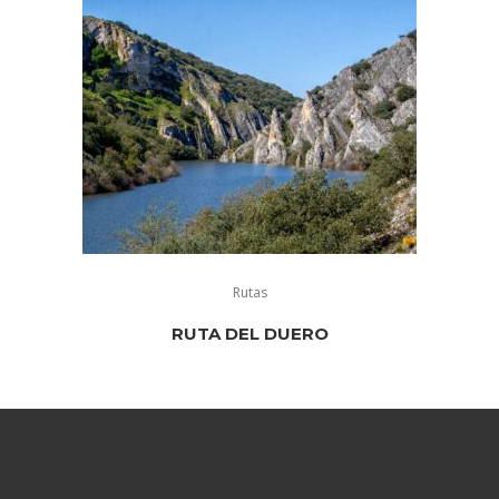
Rutas
RUTA DEL DUERO