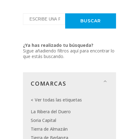
¿Ya has realizado tu búsqueda?
Sigue añadiendo filtros aquí para encontrar lo
que estás buscando.
COMARCAS
Ver todas las etiquetas
La Ribera del Duero
Soria Capital
Tierra de Almazán
Tierra de Berlanga