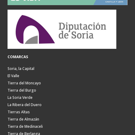
COMARCAS
Soria, la Capital
El Valle
Tierra del Moncayo
Tierra del Burgo
La Soria Verde
La Ribera del Duero
Tierras Altas
Tierra de Almazán
Tierra de Medinaceli
Tierra de Berlanga