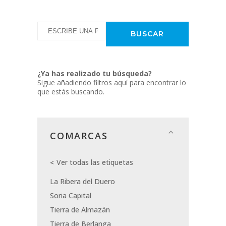
¿Ya has realizado tu búsqueda?
Sigue añadiendo filtros aquí para encontrar lo
que estás buscando.
COMARCAS
Ver todas las etiquetas
La Ribera del Duero
Soria Capital
Tierra de Almazán
Tierra de Berlanga