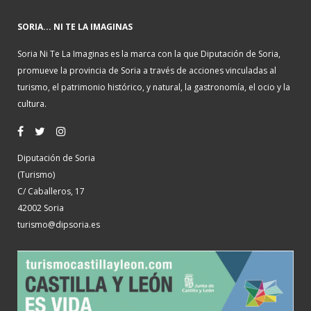
SORIA... NI TE LA IMAGINAS
Soria Ni Te La Imaginas es la marca con la que Diputación de Soria,
promueve la provincia de Soria a través de acciones vinculadas al
turismo, el patrimonio histórico, y natural, la gastronomía, el ocio y la
cultura.
Diputación de Soria
(Turismo)
C/ Caballeros, 17
42002 Soria
turismo@dipsoria.es