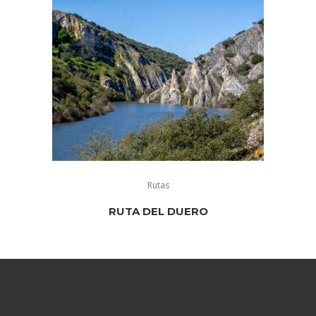
Rutas
RUTA DEL DUERO