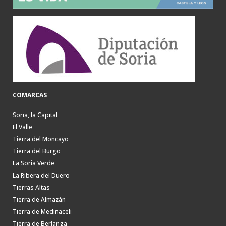
COMARCAS
Soria, la Capital
El Valle
Tierra del Moncayo
Tierra del Burgo
La Soria Verde
La Ribera del Duero
Tierras Altas
Tierra de Almazán
Tierra de Medinaceli
Tierra de Berlanga