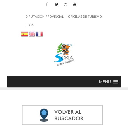
DIPUTACIÓN PROVINCIAL
OFICINAS DE TURISMO
BLOG
MENU