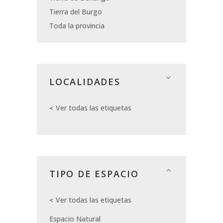
Tierra del Burgo
Toda la provincia
LOCALIDADES
Ver todas las etiquetas
TIPO DE ESPACIO
Ver todas las etiquetas
Espacio Natural