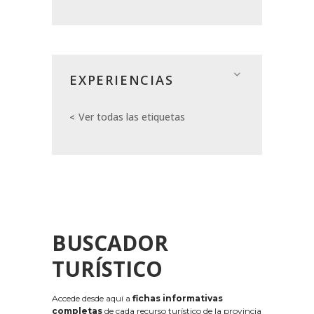
EXPERIENCIAS
Ver todas las etiquetas
BUSCADOR
TURÍSTICO
Accede desde aquí a
fichas informativas
completas
de cada recurso turístico de la provincia