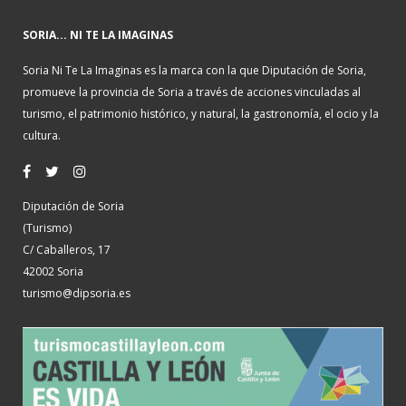
SORIA... NI TE LA IMAGINAS
Soria Ni Te La Imaginas es la marca con la que Diputación de Soria,
promueve la provincia de Soria a través de acciones vinculadas al
turismo, el patrimonio histórico, y natural, la gastronomía, el ocio y la
cultura.
Diputación de Soria
(Turismo)
C/ Caballeros, 17
42002 Soria
turismo@dipsoria.es