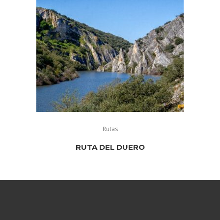
Rutas
RUTA DEL DUERO