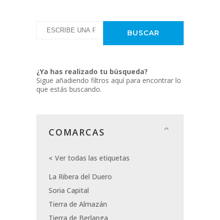
¿Ya has realizado tu búsqueda?
Sigue añadiendo filtros aquí para encontrar lo
que estás buscando.
COMARCAS
Ver todas las etiquetas
La Ribera del Duero
Soria Capital
Tierra de Almazán
Tierra de Berlanga