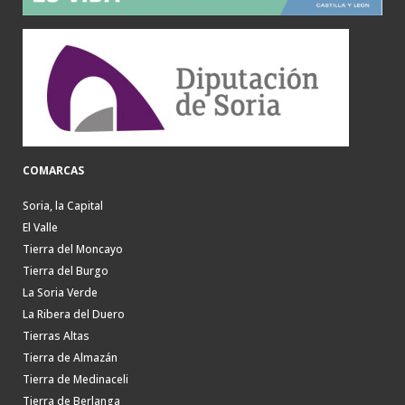
COMARCAS
Soria, la Capital
El Valle
Tierra del Moncayo
Tierra del Burgo
La Soria Verde
La Ribera del Duero
Tierras Altas
Tierra de Almazán
Tierra de Medinaceli
Tierra de Berlanga