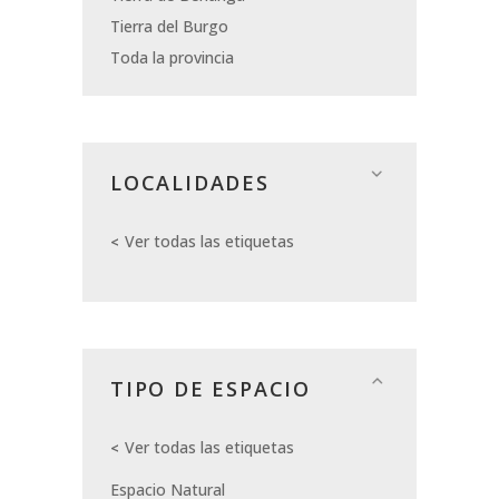
Tierra del Burgo
Toda la provincia
LOCALIDADES
Ver todas las etiquetas
TIPO DE ESPACIO
Ver todas las etiquetas
Espacio Natural