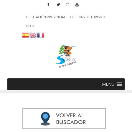
DIPUTACIÓN PROVINCIAL
OFICINAS DE TURISMO
BLOG
MENU