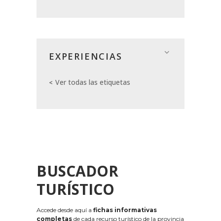
EXPERIENCIAS
Ver todas las etiquetas
BUSCADOR
TURÍSTICO
Accede desde aquí a
fichas informativas
completas
de cada recurso turístico de la provincia